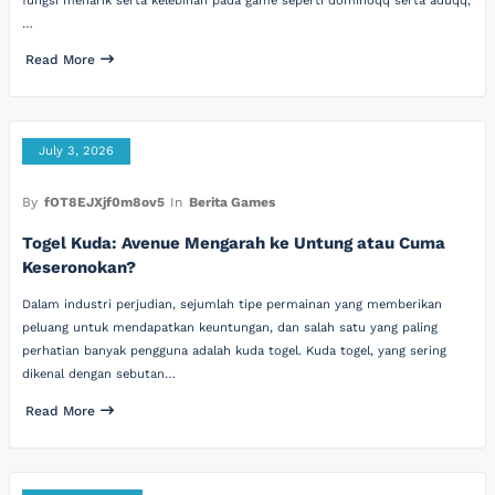
fungsi menarik serta kelebihan pada game seperti dominoqq serta aduqq,
…
Read More
July 3, 2026
By
fOT8EJXjf0m8ov5
In
Berita Games
Togel Kuda: Avenue Mengarah ke Untung atau Cuma
Keseronokan?
Dalam industri perjudian, sejumlah tipe permainan yang memberikan
peluang untuk mendapatkan keuntungan, dan salah satu yang paling
perhatian banyak pengguna adalah kuda togel. Kuda togel, yang sering
dikenal dengan sebutan…
Read More