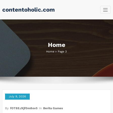
Skip
contentoholic.com
to
content
Home
Home
»
Page 3
July 9, 2026
By
fOT8EJXjf0m8ov5
In
Berita Games