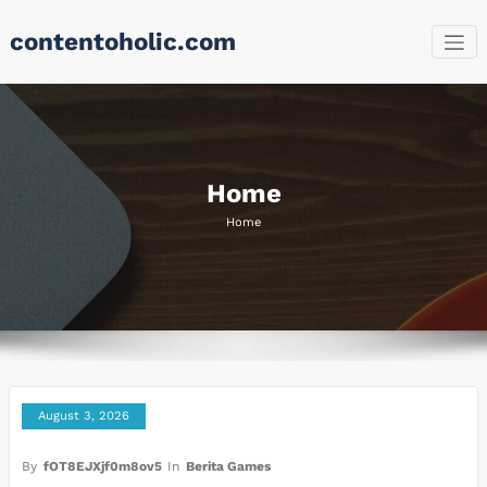
Skip
contentoholic.com
to
content
Home
Home
August 3, 2026
By
fOT8EJXjf0m8ov5
In
Berita Games