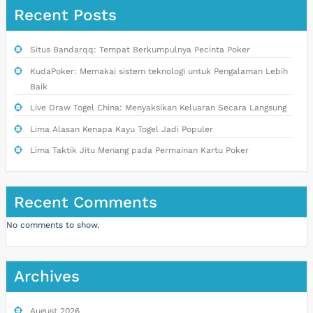
Recent Posts
Situs Bandarqq: Tempat Berkumpulnya Pecinta Poker
KudaPoker: Memakai sistem teknologi untuk Pengalaman Lebih
Baik
Live Draw Togel China: Menyaksikan Keluaran Secara Langsung
Lima Alasan Kenapa Kayu Togel Jadi Populer
Lima Taktik Jitu Menang pada Permainan Kartu Poker
Recent Comments
No comments to show.
Archives
August 2026