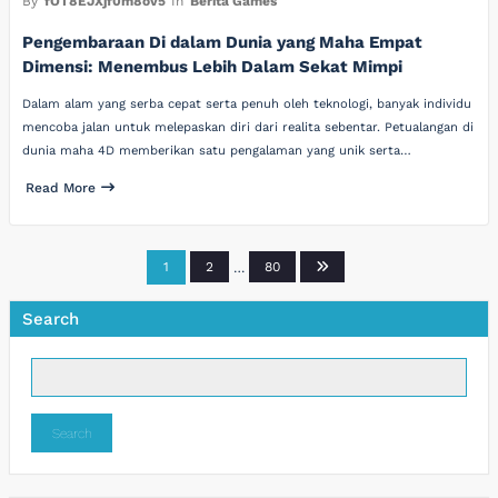
By
fOT8EJXjf0m8ov5
In
Berita Games
Pengembaraan Di dalam Dunia yang Maha Empat
Dimensi: Menembus Lebih Dalam Sekat Mimpi
Dalam alam yang serba cepat serta penuh oleh teknologi, banyak individu
mencoba jalan untuk melepaskan diri dari realita sebentar. Petualangan di
dunia maha 4D memberikan satu pengalaman yang unik serta…
Read More
Posts
1
2
…
80
pagination
Search
Search