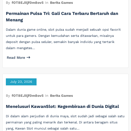
By
fOT8EJXjf0m8ov5
In
Berita Games
Permainan Pulsa Tri: Gali Cara Terbaru Bertaruh dan
Menang
Dalam dunia game online, slot pulsa sudah menjadi sebuah opsi favorit
untuk para gamers. Dengan kemudahan serta ditawarkan, misalnya
deposit dengan pulsa seluler, semakin banyak individu yang tertarik
dalam mengetes…
Read More
July 23, 2026
By
fOT8EJXjf0m8ov5
In
Berita Games
Menelusuri KawanSlot: Kegembiraan di Dunia Digital
Di dalam alam perjudian di dunia maya, slot sudah jadi sebagai salah satu
permainan yang paling menarik dan terkenal. Di antara beragam situs
yang, Kawan Slot muncul sebagai salah satu…