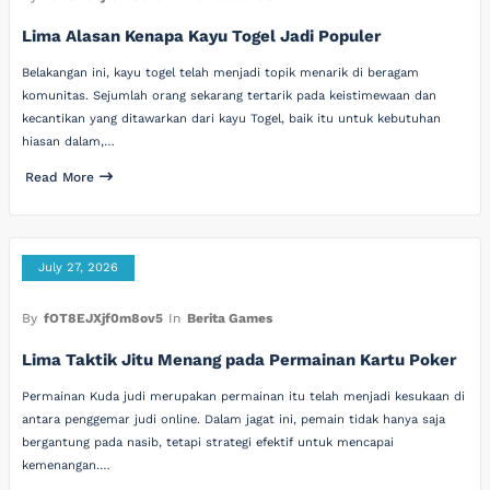
Lima Alasan Kenapa Kayu Togel Jadi Populer
Belakangan ini, kayu togel telah menjadi topik menarik di beragam
komunitas. Sejumlah orang sekarang tertarik pada keistimewaan dan
kecantikan yang ditawarkan dari kayu Togel, baik itu untuk kebutuhan
hiasan dalam,…
Read More
July 27, 2026
By
fOT8EJXjf0m8ov5
In
Berita Games
Lima Taktik Jitu Menang pada Permainan Kartu Poker
Permainan Kuda judi merupakan permainan itu telah menjadi kesukaan di
antara penggemar judi online. Dalam jagat ini, pemain tidak hanya saja
bergantung pada nasib, tetapi strategi efektif untuk mencapai
kemenangan.…