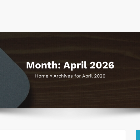
Month:
April 2026
Home
»
Archives for April 2026