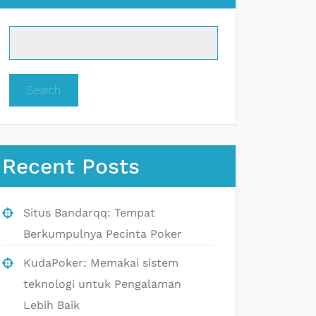
Search
Recent Posts
Situs Bandarqq: Tempat
Berkumpulnya Pecinta Poker
KudaPoker: Memakai sistem
teknologi untuk Pengalaman
Lebih Baik