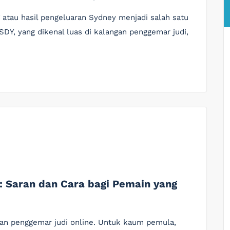
 atau hasil pengeluaran Sydney menjadi salah satu
 SDY, yang dikenal luas di kalangan penggemar judi,
 Saran dan Cara bagi Pemain yang
gan penggemar judi online. Untuk kaum pemula,