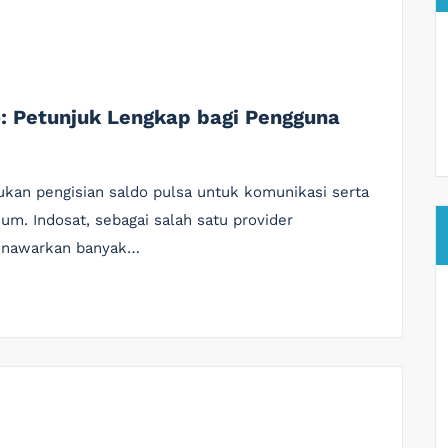
: Petunjuk Lengkap bagi Pengguna
ukan pengisian saldo pulsa untuk komunikasi serta
um. Indosat, sebagai salah satu provider
menawarkan banyak…