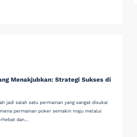
ang Menakjubkan: Strategi Sukses di
h jadi salah satu permainan yang sangat disukai
nomena permainan poker semakin maju melalui
erhebat dan…