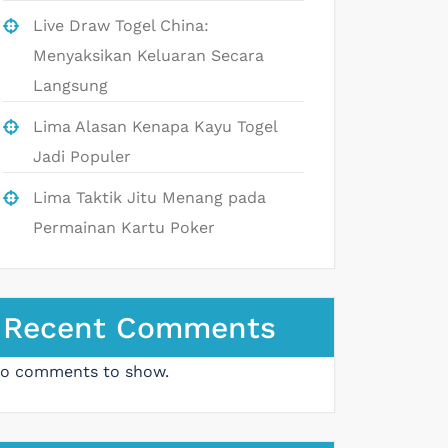
Live Draw Togel China:
Menyaksikan Keluaran Secara
Langsung
Lima Alasan Kenapa Kayu Togel
Jadi Populer
Lima Taktik Jitu Menang pada
Permainan Kartu Poker
Recent Comments
o comments to show.