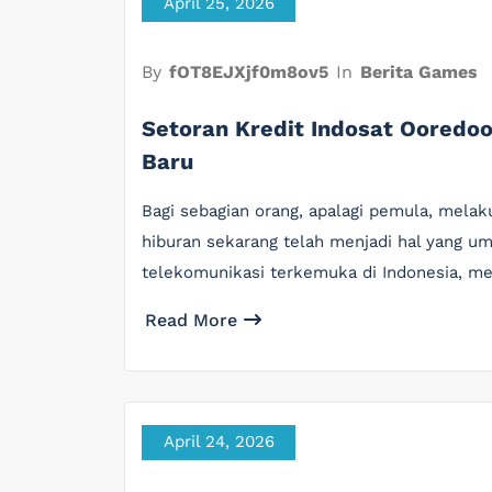
April 25, 2026
By
fOT8EJXjf0m8ov5
In
Berita Games
Setoran Kredit Indosat Ooredoo
Baru
Bagi sebagian orang, apalagi pemula, melak
hiburan sekarang telah menjadi hal yang um
telekomunikasi terkemuka di Indonesia, 
Read More
April 24, 2026