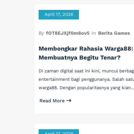
April 17, 2026
By
fOT8EJXjf0m8ov5
In
Berita Games
Membongkar Rahasia Warga88:
Membuatnya Begitu Tenar?
Di zaman digital saat ini kini, muncul berb
entertainment bagi penggunanya. Salah sat
warga88. Dengan popularitasnya yang kian
Read More
April 17, 2026