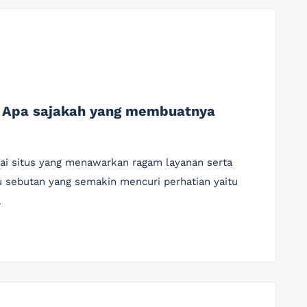
 Apa sajakah yang membuatnya
agai situs yang menawarkan ragam layanan serta
u sebutan yang semakin mencuri perhatian yaitu
…