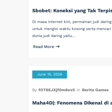
Sbobet: Koneksi yang Tak Terp
Di masa internet kini, permainan judi darin
untuk mengisi waktu kosong serta mencari 
dunia judi daring yaitu…
Read More
June 15, 2026
By
fOT8EJXjf0m8ov5
In
Berita Games
Maha4D|: Fenomena Dikenal di 