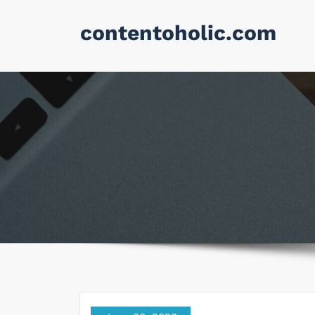
Skip
contentoholic.com
to
content