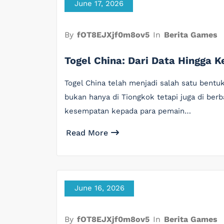
June 17, 2026
By
fOT8EJXjf0m8ov5
In
Berita Games
Togel China: Dari Data Hingga K
Togel China telah menjadi salah satu bentu
bukan hanya di Tiongkok tetapi juga di ber
kesempatan kepada para pemain…
Read More
June 16, 2026
By
fOT8EJXjf0m8ov5
In
Berita Games