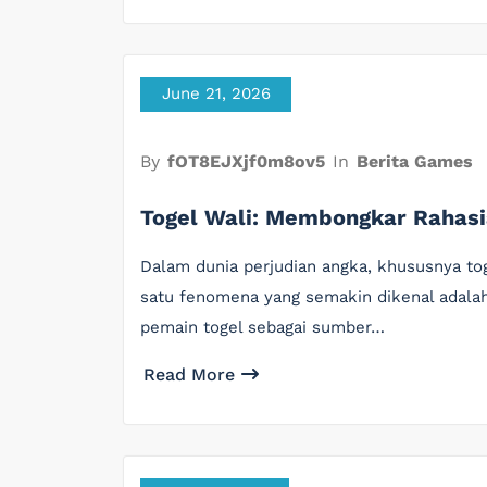
June 21, 2026
By
fOT8EJXjf0m8ov5
In
Berita Games
Togel Wali: Membongkar Rahasi
Dalam dunia perjudian angka, khususnya toge
satu fenomena yang semakin dikenal adalah
pemain togel sebagai sumber…
Read More