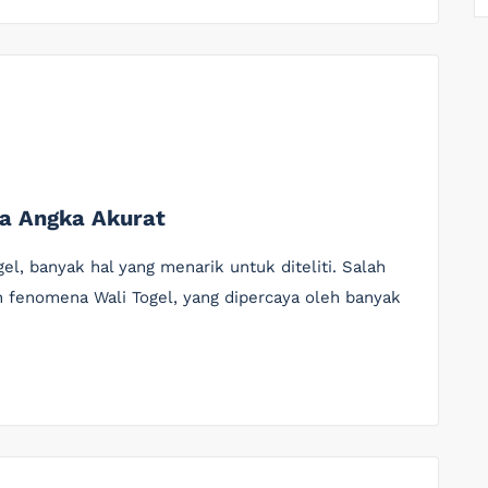
a Angka Akurat
l, banyak hal yang menarik untuk diteliti. Salah
 fenomena Wali Togel, yang dipercaya oleh banyak