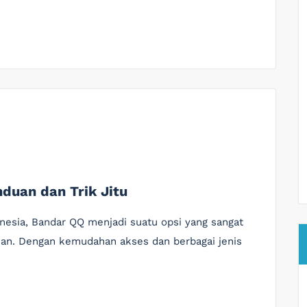
duan dan Trik Jitu
onesia, Bandar QQ menjadi suatu opsi yang sangat
dian. Dengan kemudahan akses dan berbagai jenis