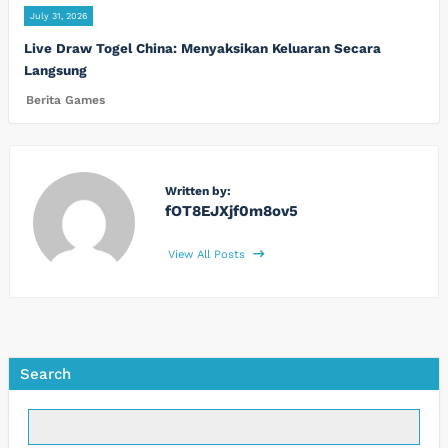
July 31, 2026
Live Draw Togel China: Menyaksikan Keluaran Secara
Langsung
Berita Games
Written by:
fOT8EJXjf0m8ov5
View All Posts
Search