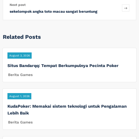
Next post
sekelompok angka toto macau sangat beruntung
Related Posts
August 3, 2026
Situs Bandarqq: Tempat Berkumpulnya Pecinta Poker
Berita Games
August 1, 2026
KudaPoker: Memakai sistem teknologi untuk Pengalaman
Lebih Baik
Berita Games