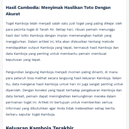
Hasil Cambodia: Menyimak Hasilkan Toto Dengan
Akurat
Togel Kamboja telah menjadi salah satu judi togel yang paling dikejar oleh
para pecinta togel di Tanah Air. Setiap hari, ribuan pemain menunggu
hasil dari lotto Kamboja dengan impian memenangkan hadiah yang
menggiurkan. Dalam artikel ini, kita akan diskusikan tentang metode
mendapatkan output Kamboja yang tepat, termasuk hasil Kamboja dan
data Kamboja yang penting untuk membantu pemain membuat
keputusan yang tepat.
Pengundian langsung Kamboja menjadi momen paling dinanti, di mana
para petaruh bisa melihat secara langsung hasil keluaran Kamboja. Selain
itu, data mengenai hasil Kamboja untuk hari ini juga sangat penting untuk
diperoleh. Dengan koneksi yang tepat terhadap pengeluaran Kamboja dan
data terkait, pemain dapat meningkatkan kemungkinan mereka dalam
permainan togel ini. Artikel ini bertujuan untuk memberikan semua
informasi yang dibutuhkan agar Anda tidak melewatkan setiap berita
terbaru seputar togel Kamboja.
Keluaran Kamboja Terakhir