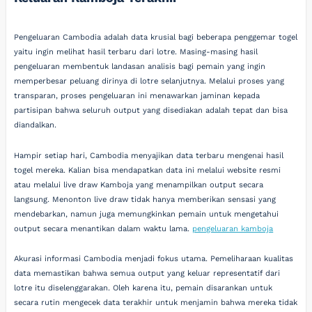
Pengeluaran Cambodia adalah data krusial bagi beberapa penggemar togel
yaitu ingin melihat hasil terbaru dari lotre. Masing-masing hasil
pengeluaran membentuk landasan analisis bagi pemain yang ingin
memperbesar peluang dirinya di lotre selanjutnya. Melalui proses yang
transparan, proses pengeluaran ini menawarkan jaminan kepada
partisipan bahwa seluruh output yang disediakan adalah tepat dan bisa
diandalkan.
Hampir setiap hari, Cambodia menyajikan data terbaru mengenai hasil
togel mereka. Kalian bisa mendapatkan data ini melalui website resmi
atau melalui live draw Kamboja yang menampilkan output secara
langsung. Menonton live draw tidak hanya memberikan sensasi yang
mendebarkan, namun juga memungkinkan pemain untuk mengetahui
output secara menantikan dalam waktu lama.
pengeluaran kamboja
Akurasi informasi Cambodia menjadi fokus utama. Pemeliharaan kualitas
data memastikan bahwa semua output yang keluar representatif dari
lotre itu diselenggarakan. Oleh karena itu, pemain disarankan untuk
secara rutin mengecek data terakhir untuk menjamin bahwa mereka tidak