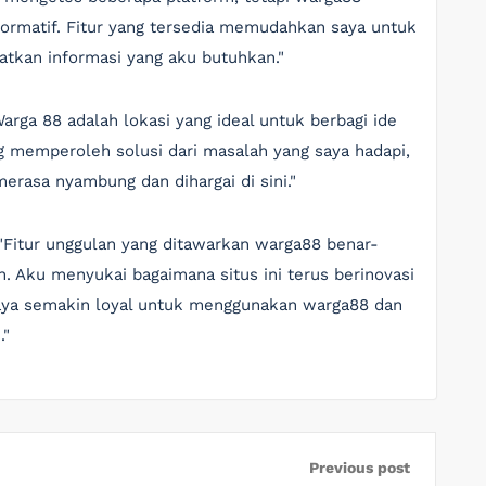
ormatif. Fitur yang tersedia memudahkan saya untuk
kan informasi yang aku butuhkan."
rga 88 adalah lokasi yang ideal untuk berbagi ide
ng memperoleh solusi dari masalah yang saya hadapi,
rasa nyambung dan dihargai di sini."
 "Fitur unggulan yang ditawarkan warga88 benar-
. Aku menyukai bagaimana situs ini terus berinovasi
saya semakin loyal untuk menggunakan warga88 dan
."
Previous post