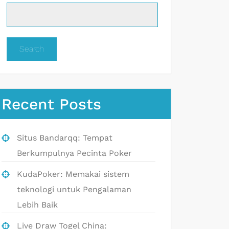
Search
Recent Posts
Situs Bandarqq: Tempat
Berkumpulnya Pecinta Poker
KudaPoker: Memakai sistem
teknologi untuk Pengalaman
Lebih Baik
Live Draw Togel China: