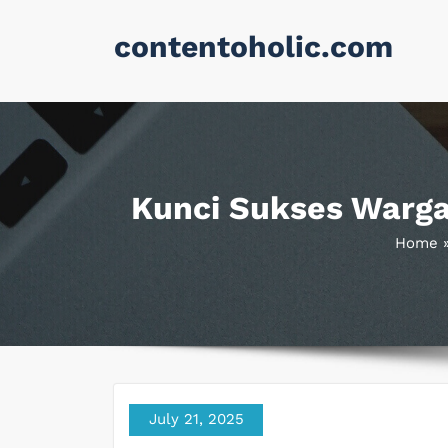
Skip
contentoholic.com
to
content
Kunci Sukses Warga
Home
July 21, 2025