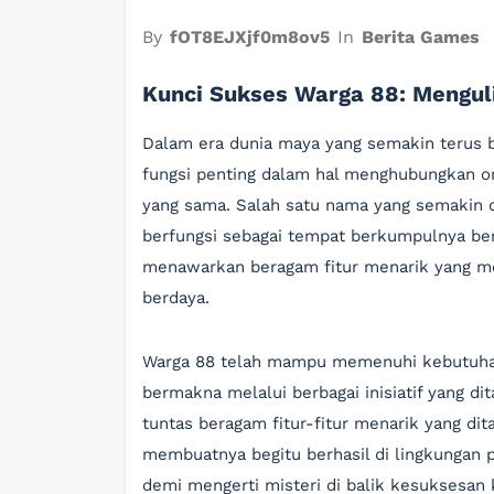
By
fOT8EJXjf0m8ov5
In
Berita Games
Kunci Sukses Warga 88: Menguli
Dalam era dunia maya yang semakin terus 
fungsi penting dalam hal menghubungkan or
yang sama. Salah satu nama yang semakin di
berfungsi sebagai tempat berkumpulnya ber
menawarkan beragam fitur menarik yang m
berdaya.
Warga 88 telah mampu memenuhi kebutuhan 
bermakna melalui berbagai inisiatif yang di
tuntas beragam fitur-fitur menarik yang di
membuatnya begitu berhasil di lingkungan 
demi mengerti misteri di balik kesuksesan