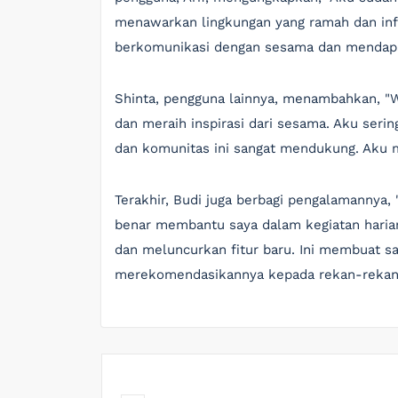
menawarkan lingkungan yang ramah dan inf
berkomunikasi dengan sesama dan mendapat
Shinta, pengguna lainnya, menambahkan, "Wa
dan meraih inspirasi dari sesama. Aku seri
dan komunitas ini sangat mendukung. Aku me
Terakhir, Budi juga berbagi pengalamannya,
benar membantu saya dalam kegiatan harian
dan meluncurkan fitur baru. Ini membuat 
merekomendasikannya kepada rekan-rekan