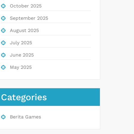
October 2025
September 2025
August 2025
July 2025
June 2025
May 2025
Categories
Berita Games