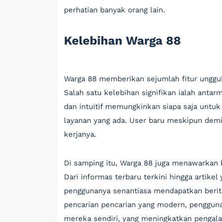
perhatian banyak orang lain.
Kelebihan Warga 88
Warga 88 memberikan sejumlah fitur unggu
Salah satu kelebihan signifikan ialah ant
dan intuitif memungkinkan siapa saja unt
layanan yang ada. User baru meskipun demi
kerjanya.
Di samping itu, Warga 88 juga menawarkan b
Dari informas terbaru terkini hingga artike
penggunanya senantiasa mendapatkan berit
pencarian pencarian yang modern, penggun
mereka sendiri, yang meningkatkan pengala