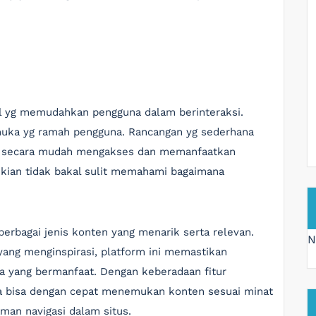
l yg memudahkan pengguna dalam berinteraksi.
armuka yg ramah pengguna. Rancangan yg sederhana
uk secara mudah mengakses dan memanfaatkan
kian tidak bakal sulit memahami bagaimana
erbagai jenis konten yang menarik serta relevan.
N
l yang menginspirasi, platform ini memastikan
a yang bermanfaat. Dengan keberadaan fitur
a bisa dengan cepat menemukan konten sesuai minat
man navigasi dalam situs.