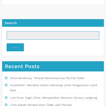
Search
Search
Recent Posts
Situs Bandarqq: Tempat Berkumpulnya Pecinta Poker
KudaPoker: Memakai sistem teknologi untuk Pengalaman Lebih
Baik
Live Draw Togel China: Menyaksikan Keluaran Secara Langsung
Lima Alasan Kenapa Kayu Togel Jadi Populer