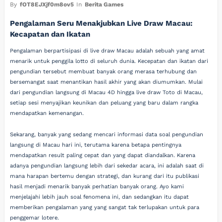
By
fOT8EJXjf0m8ov5
In
Berita Games
Pengalaman Seru Menakjubkan Live Draw Macau:
Kecapatan dan Ikatan
Pengalaman berpartisipasi di live draw Macau adalah sebuah yang amat
menarik untuk penggila lotto di seluruh dunia. Kecepatan dan ikatan dari
pengundian tersebut membuat banyak orang merasa terhubung dan
bersemangat saat menantikan hasil akhir yang akan diumumkan. Mulai
dari pengundian langsung di Macau 4D hingga live draw Toto di Macau,
setiap sesi menyajikan keunikan dan peluang yang baru dalam rangka
mendapatkan kemenangan.
Sekarang, banyak yang sedang mencari informasi data soal pengundian
langsung di Macau hari ini, terutama karena betapa pentingnya
mendapatkan result paling cepat dan yang dapat diandalkan. Karena
adanya pengundian langsung lebih dari sekedar acara, ini adalah saat di
mana harapan bertemu dengan strategi, dan kurang dari itu publikasi
hasil menjadi menarik banyak perhatian banyak orang. Ayo kami
menjelajahi lebih jauh soal fenomena ini, dan sedangkan itu dapat
memberikan pengalaman yang yang sangat tak terlupakan untuk para
penggemar lotere.