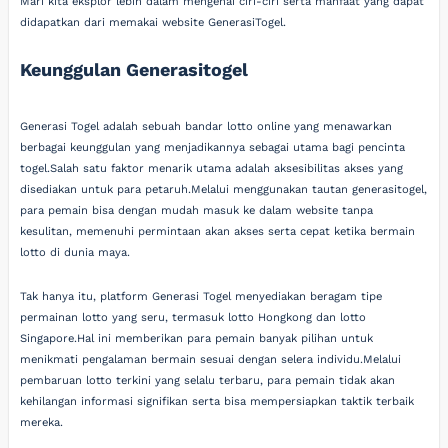
Mari kita eksplor lebih dalam mengenai ciri-ciri serta manfaat yang dapat
didapatkan dari memakai website GenerasiTogel.
Keunggulan Generasitogel
Generasi Togel adalah sebuah bandar lotto online yang menawarkan
berbagai keunggulan yang menjadikannya sebagai utama bagi pencinta
togel.Salah satu faktor menarik utama adalah aksesibilitas akses yang
disediakan untuk para petaruh.Melalui menggunakan tautan generasitogel,
para pemain bisa dengan mudah masuk ke dalam website tanpa
kesulitan, memenuhi permintaan akan akses serta cepat ketika bermain
lotto di dunia maya.
Tak hanya itu, platform Generasi Togel menyediakan beragam tipe
permainan lotto yang seru, termasuk lotto Hongkong dan lotto
Singapore.Hal ini memberikan para pemain banyak pilihan untuk
menikmati pengalaman bermain sesuai dengan selera individu.Melalui
pembaruan lotto terkini yang selalu terbaru, para pemain tidak akan
kehilangan informasi signifikan serta bisa mempersiapkan taktik terbaik
mereka.