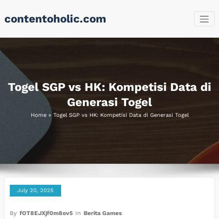
Skip
contentoholic.com
to
content
Togel SGP vs HK: Kompetisi Data di
Generasi Togel
Home
»
Togel SGP vs HK: Kompetisi Data di Generasi Togel
July 20, 2025
By
fOT8EJXjf0m8ov5
In
Berita Games