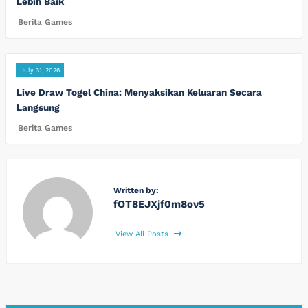
Lebih Baik
Berita Games
July 31, 2026
Live Draw Togel China: Menyaksikan Keluaran Secara
Langsung
Berita Games
Written by:
fOT8EJXjf0m8ov5
View All Posts