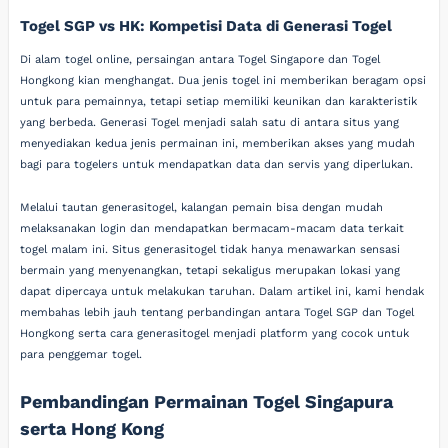
Togel SGP vs HK: Kompetisi Data di Generasi Togel
Di alam togel online, persaingan antara Togel Singapore dan Togel
Hongkong kian menghangat. Dua jenis togel ini memberikan beragam opsi
untuk para pemainnya, tetapi setiap memiliki keunikan dan karakteristik
yang berbeda. Generasi Togel menjadi salah satu di antara situs yang
menyediakan kedua jenis permainan ini, memberikan akses yang mudah
bagi para togelers untuk mendapatkan data dan servis yang diperlukan.
Melalui tautan generasitogel, kalangan pemain bisa dengan mudah
melaksanakan login dan mendapatkan bermacam-macam data terkait
togel malam ini. Situs generasitogel tidak hanya menawarkan sensasi
bermain yang menyenangkan, tetapi sekaligus merupakan lokasi yang
dapat dipercaya untuk melakukan taruhan. Dalam artikel ini, kami hendak
membahas lebih jauh tentang perbandingan antara Togel SGP dan Togel
Hongkong serta cara generasitogel menjadi platform yang cocok untuk
para penggemar togel.
Pembandingan Permainan Togel Singapura
serta Hong Kong