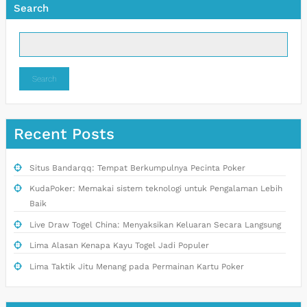
Search
Search
Recent Posts
Situs Bandarqq: Tempat Berkumpulnya Pecinta Poker
KudaPoker: Memakai sistem teknologi untuk Pengalaman Lebih
Baik
Live Draw Togel China: Menyaksikan Keluaran Secara Langsung
Lima Alasan Kenapa Kayu Togel Jadi Populer
Lima Taktik Jitu Menang pada Permainan Kartu Poker