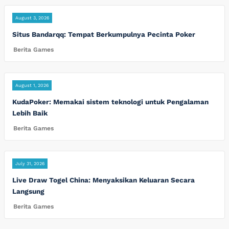
August 3, 2026
Situs Bandarqq: Tempat Berkumpulnya Pecinta Poker
Berita Games
August 1, 2026
KudaPoker: Memakai sistem teknologi untuk Pengalaman
Lebih Baik
Berita Games
July 31, 2026
Live Draw Togel China: Menyaksikan Keluaran Secara
Langsung
Berita Games