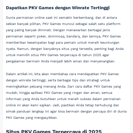
Dapatkan PKV Games dengan Winrate Tertinggi
Dunia permainan online saat ini semakin berkembang, dan di antara
sekian banyak pilihan, PKV Games muncul sebagai salah satu platform
yang paling banyak diminati. Dengan menawarkan berbagai jenis
permainan seperti poker, dominoqq, bandarq, dan lainnya, PKV Games
memberikan kesempatan bagi para pemain untuk meraih keuntungan
nyata. Namun, dengan banyaknya situs yang tersedia, penting bagi Anda
untuk memilih situs PKV Games terpercaya di tahun 2025 agar
pengalaman bermain Anda menjadi lebih aman dan menyenangkan.
Dalam artikel ini, kita akan membahas cara mendapatkan PKV Games
dengan winrate tertinggi, serta berbagai tips dan strategi untuk
meningkatkan peluang menang Anda. Dari cara daftar PKV Games yang
mudah, hingga aplikasi PKV Games yang ringan dan aman, semua
informasi yang Anda butuhkan untuk meraih sukses dalam permainan
online ini akan kami sajikan. Jadi, pastikan Anda tetap terhubung dan
simak panduan lengkap ini agar bisa bermain dengan percaya diri di dunia
PKV Games yang mengasyikkan.
Situs PKV Games Terpercaya di 2025