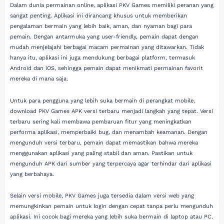
Dalam dunia permainan online, aplikasi PKV Games memiliki peranan yang
sangat penting. Aplikasi ini dirancang khusus untuk memberikan
pengalaman bermain yang lebih baik, aman, dan nyaman bagi para
pemain. Dengan antarmuka yang user-friendly, pemain dapat dengan
mudah menjelajahi berbagai macam permainan yang ditawarkan. Tidak
hanya itu, aplikasi ini juga mendukung berbagai platform, termasuk
Android dan iOS, sehingga pemain dapat menikmati permainan favorit
mereka di mana saja.
Untuk para pengguna yang lebih suka bermain di perangkat mobile,
download PKV Games APK versi terbaru menjadi langkah yang tepat. Versi
terbaru sering kali membawa pembaruan fitur yang meningkatkan
performa aplikasi, memperbaiki bug, dan menambah keamanan. Dengan
mengunduh versi terbaru, pemain dapat memastikan bahwa mereka
menggunakan aplikasi yang paling stabil dan aman. Pastikan untuk
mengunduh APK dari sumber yang terpercaya agar terhindar dari aplikasi
yang berbahaya.
Selain versi mobile, PKV Games juga tersedia dalam versi web yang
memungkinkan pemain untuk login dengan cepat tanpa perlu mengunduh
aplikasi. Ini cocok bagi mereka yang lebih suka bermain di laptop atau PC.