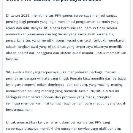
Di tahun 2025, memilih situs PKV games terpercaya menjadi sangat
penting bagi pemain yang ingin menikmati pengalaman bermain yang
aman dan adil. Banyak situs baru bermunculan, namun tidak semua
menawarkan keamanan dan legitimasi yang sama. Oleh karena itu,
pencarian situs yang memiliki lisensi resmi dan telah terbukti membayar
adalah langkah awal yang bijak. Situs yang terpercaya biasanya memiliki
ulasan positif dari pengguna dan sistem audit mandiri untuk memastikan
fairplay.
Situs-situs PKV yang terpercaya juga menyediakan berbagai macam
permainan dengan winrate yang tinggi. Pemain bisa memilih dari berbagai
jenis game seperti poker, dominoqq, dan bandarq, yang masing-masing
menawarkan peluang menang yang menarik. Selain itu, situs-situs ini
seringkali memberikan bonus dan promosi yang menguntungkan,
sehingga memberikan nilai tambah bagi pemain baru maupun yang sudah
berpengalaman.
Untuk memastikan kenyamanan dalam bermain, situs PKV yang
terpercaya biasanya memiliki tim customer service yang aktif dan siap