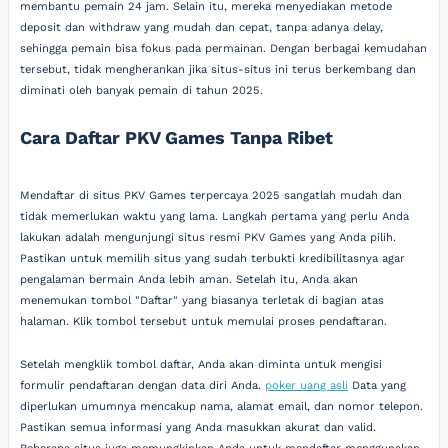
membantu pemain 24 jam. Selain itu, mereka menyediakan metode
deposit dan withdraw yang mudah dan cepat, tanpa adanya delay,
sehingga pemain bisa fokus pada permainan. Dengan berbagai kemudahan
tersebut, tidak mengherankan jika situs-situs ini terus berkembang dan
diminati oleh banyak pemain di tahun 2025.
Cara Daftar PKV Games Tanpa Ribet
Mendaftar di situs PKV Games terpercaya 2025 sangatlah mudah dan
tidak memerlukan waktu yang lama. Langkah pertama yang perlu Anda
lakukan adalah mengunjungi situs resmi PKV Games yang Anda pilih.
Pastikan untuk memilih situs yang sudah terbukti kredibilitasnya agar
pengalaman bermain Anda lebih aman. Setelah itu, Anda akan
menemukan tombol "Daftar" yang biasanya terletak di bagian atas
halaman. Klik tombol tersebut untuk memulai proses pendaftaran.
Setelah mengklik tombol daftar, Anda akan diminta untuk mengisi
formulir pendaftaran dengan data diri Anda.
poker uang asli
Data yang
diperlukan umumnya mencakup nama, alamat email, dan nomor telepon.
Pastikan semua informasi yang Anda masukkan akurat dan valid.