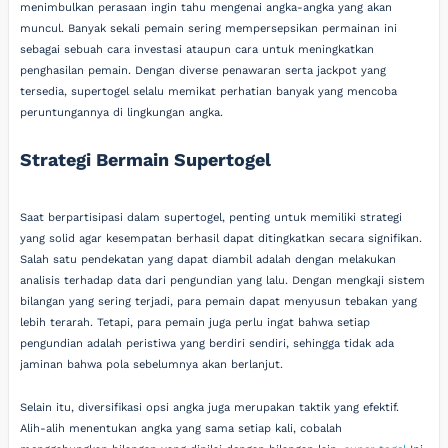
menimbulkan perasaan ingin tahu mengenai angka-angka yang akan
muncul. Banyak sekali pemain sering mempersepsikan permainan ini
sebagai sebuah cara investasi ataupun cara untuk meningkatkan
penghasilan pemain. Dengan diverse penawaran serta jackpot yang
tersedia, supertogel selalu memikat perhatian banyak yang mencoba
peruntungannya di lingkungan angka.
Strategi Bermain Supertogel
Saat berpartisipasi dalam supertogel, penting untuk memiliki strategi
yang solid agar kesempatan berhasil dapat ditingkatkan secara signifikan.
Salah satu pendekatan yang dapat diambil adalah dengan melakukan
analisis terhadap data dari pengundian yang lalu. Dengan mengkaji sistem
bilangan yang sering terjadi, para pemain dapat menyusun tebakan yang
lebih terarah. Tetapi, para pemain juga perlu ingat bahwa setiap
pengundian adalah peristiwa yang berdiri sendiri, sehingga tidak ada
jaminan bahwa pola sebelumnya akan berlanjut.
Selain itu, diversifikasi opsi angka juga merupakan taktik yang efektif.
Alih-alih menentukan angka yang sama setiap kali, cobalah