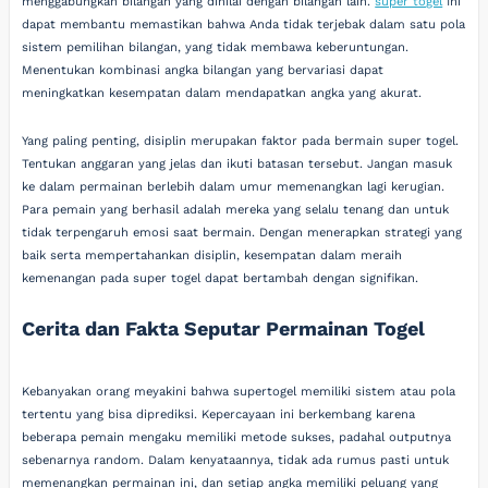
menggabungkan bilangan yang dinilai dengan bilangan lain.
super togel
Ini
dapat membantu memastikan bahwa Anda tidak terjebak dalam satu pola
sistem pemilihan bilangan, yang tidak membawa keberuntungan.
Menentukan kombinasi angka bilangan yang bervariasi dapat
meningkatkan kesempatan dalam mendapatkan angka yang akurat.
Yang paling penting, disiplin merupakan faktor pada bermain super togel.
Tentukan anggaran yang jelas dan ikuti batasan tersebut. Jangan masuk
ke dalam permainan berlebih dalam umur memenangkan lagi kerugian.
Para pemain yang berhasil adalah mereka yang selalu tenang dan untuk
tidak terpengaruh emosi saat bermain. Dengan menerapkan strategi yang
baik serta mempertahankan disiplin, kesempatan dalam meraih
kemenangan pada super togel dapat bertambah dengan signifikan.
Cerita dan Fakta Seputar Permainan Togel
Kebanyakan orang meyakini bahwa supertogel memiliki sistem atau pola
tertentu yang bisa diprediksi. Kepercayaan ini berkembang karena
beberapa pemain mengaku memiliki metode sukses, padahal outputnya
sebenarnya random. Dalam kenyataannya, tidak ada rumus pasti untuk
memenangkan permainan ini, dan setiap angka memiliki peluang yang