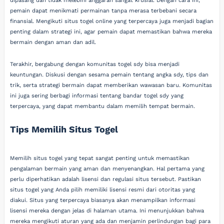
dipasang dan tidak melebihi anggaran sangat krusial. Dengan cara ini,
pemain dapat menikmati permainan tanpa merasa terbebani secara
finansial. Mengikuti situs togel online yang terpercaya juga menjadi bagian
penting dalam strategi ini, agar pemain dapat memastikan bahwa mereka
bermain dengan aman dan adil.
Terakhir, bergabung dengan komunitas togel sdy bisa menjadi
keuntungan. Diskusi dengan sesama pemain tentang angka sdy, tips dan
trik, serta strategi bermain dapat memberikan wawasan baru. Komunitas
ini juga sering berbagi informasi tentang bandar togel sdy yang
terpercaya, yang dapat membantu dalam memilih tempat bermain.
Tips Memilih Situs Togel
Memilih situs togel yang tepat sangat penting untuk memastikan
pengalaman bermain yang aman dan menyenangkan. Hal pertama yang
perlu diperhatikan adalah lisensi dan regulasi situs tersebut. Pastikan
situs togel yang Anda pilih memiliki lisensi resmi dari otoritas yang
diakui. Situs yang terpercaya biasanya akan menampilkan informasi
lisensi mereka dengan jelas di halaman utama. Ini menunjukkan bahwa
mereka mengikuti aturan yang ada dan menjamin perlindungan bagi para