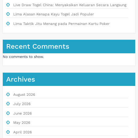
Live Draw Togel China: Menyaksikan Keluaran Secara Langsung
Lima Alasan Kenapa Kayu Togel Jadi Populer
Lima Taktik Jitu Menang pada Permainan Kartu Poker
Recent Comments
No comments to show.
Archives
August 2026
July 2026
June 2026
May 2026
April 2026