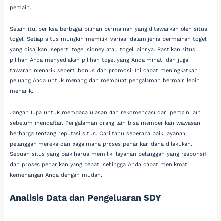
pemain.
Selain itu, periksa berbagai pilihan permainan yang ditawarkan oleh situs
togel. Setiap situs mungkin memiliki variasi dalam jenis permainan togel
yang disajikan, seperti togel sidney atau togel lainnya. Pastikan situs
pilihan Anda menyediakan pilihan togel yang Anda minati dan juga
tawaran menarik seperti bonus dan promosi. Ini dapat meningkatkan
peluang Anda untuk menang dan membuat pengalaman bermain lebih
menarik.
Jangan lupa untuk membaca ulasan dan rekomendasi dari pemain lain
sebelum mendaftar. Pengalaman orang lain bisa memberikan wawasan
berharga tentang reputasi situs. Cari tahu seberapa baik layanan
pelanggan mereka dan bagaimana proses penarikan dana dilakukan.
Sebuah situs yang baik harus memiliki layanan pelanggan yang responsif
dan proses penarikan yang cepat, sehingga Anda dapat menikmati
kemenangan Anda dengan mudah.
Analisis Data dan Pengeluaran SDY