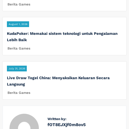
Berita Games
August 1, 2026
KudaPoker: Memakai sistem teknologi untuk Pengalaman
Lebih Baik
Berita Games
July 31, 2026
Live Draw Togel China: Menyaksikan Keluaran Secara
Langsung
Berita Games
Written by:
fOT8EJXjf0m8ov5