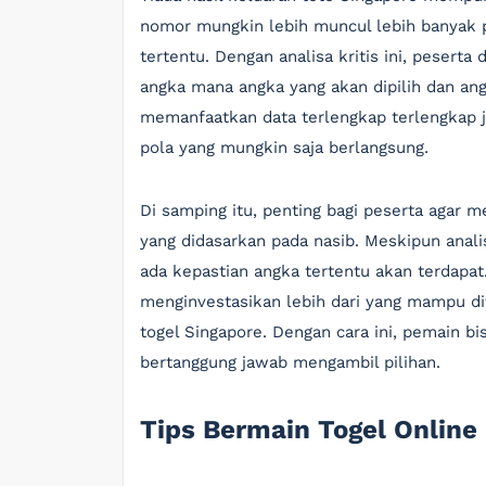
nomor mungkin lebih muncul lebih banyak 
tertentu. Dengan analisa kritis ini, pesert
angka mana angka yang akan dipilih dan an
memanfaatkan data terlengkap terlengkap 
pola yang mungkin saja berlangsung.
Di samping itu, penting bagi peserta agar
yang didasarkan pada nasib. Meskipun anal
ada kepastian angka tertentu akan terdapat.
menginvestasikan lebih dari yang mampu di
togel Singapore. Dengan cara ini, pemain b
bertanggung jawab mengambil pilihan.
Tips Bermain Togel Online