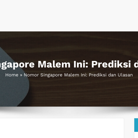
gapore Malem Ini: Prediksi 
Home
»
Nomor Singapore Malem Ini: Prediksi dan Ulasan