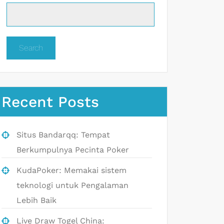
Search
Recent Posts
Situs Bandarqq: Tempat
Berkumpulnya Pecinta Poker
KudaPoker: Memakai sistem
teknologi untuk Pengalaman
Lebih Baik
Live Draw Togel China: