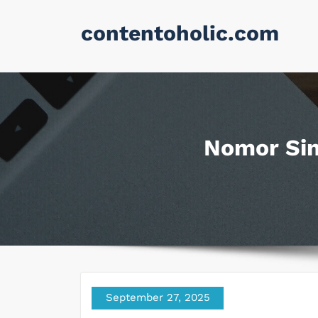
Skip
contentoholic.com
to
content
Nomor Sin
September 27, 2025