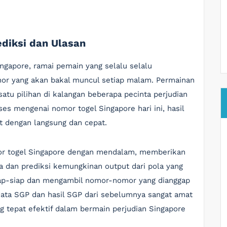
diksi dan Ulasan
ngapore, ramai pemain yang selalu selalu
or yang akan bakal muncul setiap malam. Permainan
tu pilihan di kalangan beberapa pecinta perjudian
es mengenai nomor togel Singapore hari ini, hasil
t dengan langsung dan cepat.
r togel Singapore dengan mendalam, memberikan
ia dan prediksi kemungkinan output dari pola yang
siap-siap dan mengambil nomor-nomor yang dianggap
ata SGP dan hasil SGP dari sebelumnya sangat amat
 tepat efektif dalam bermain perjudian Singapore