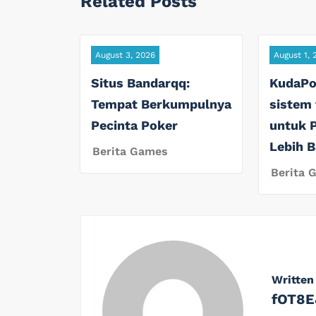
Related Posts
August 3, 2026
August 1, 
Situs Bandarqq:
KudaPo
Tempat Berkumpulnya
sistem 
Pecinta Poker
untuk 
Lebih B
Berita Games
Berita 
Written
fOT8E