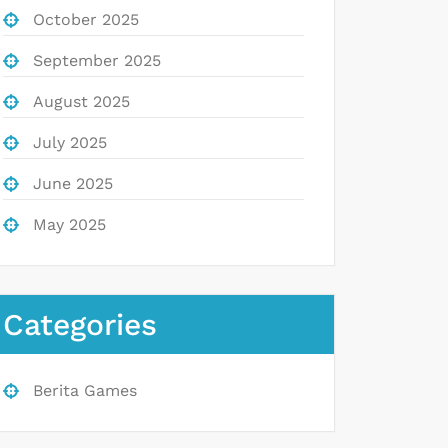
October 2025
September 2025
August 2025
July 2025
June 2025
May 2025
Categories
Berita Games