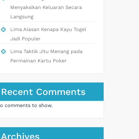
Menyaksikan Keluaran Secara
Langsung
Lima Alasan Kenapa Kayu Togel
Jadi Populer
Lima Taktik Jitu Menang pada
Permainan Kartu Poker
Recent Comments
o comments to show.
Archives