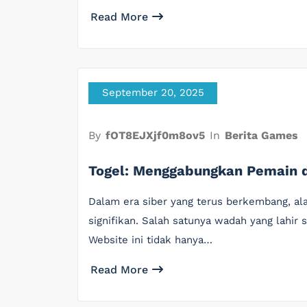
Read More
September 20, 2025
By
fOT8EJXjf0m8ov5
In
Berita Games
Togel: Menggabungkan Pemain 
Dalam era siber yang terus berkembang, al
signifikan. Salah satunya wadah yang lahir 
Website ini tidak hanya…
Read More