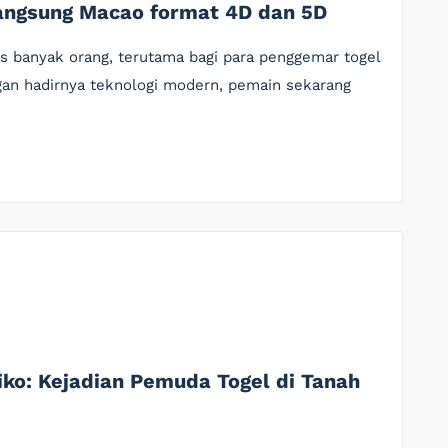
angsung Macao format 4D dan 5D
s banyak orang, terutama bagi para penggemar togel
ngan hadirnya teknologi modern, pemain sekarang
ko: Kejadian Pemuda Togel di Tanah