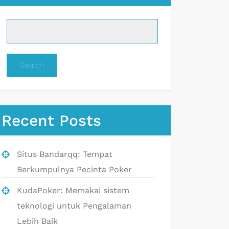
Search
Recent Posts
Situs Bandarqq: Tempat
Berkumpulnya Pecinta Poker
KudaPoker: Memakai sistem
teknologi untuk Pengalaman
Lebih Baik