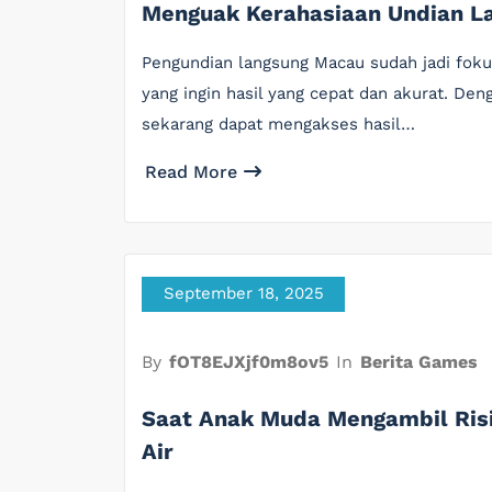
Menguak Kerahasiaan Undian L
Pengundian langsung Macau sudah jadi foku
yang ingin hasil yang cepat dan akurat. De
sekarang dapat mengakses hasil…
Read More
September 18, 2025
By
fOT8EJXjf0m8ov5
In
Berita Games
Saat Anak Muda Mengambil Risi
Air