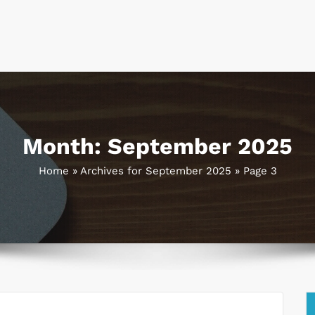
Month:
September 2025
Home
»
Archives for September 2025
»
Page 3