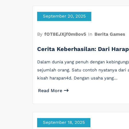
September 20, 2025
By
fOT8EJXjf0m8ov5
In
Berita Games
Cerita Keberhasilan: Dari Hara
Dalam dunia yang penuh dengan kebingunga
sejumlah orang. Satu contoh nyatanya dari 
kisah harapan4d. Dengan usaha yang…
Read More
September 18, 2025