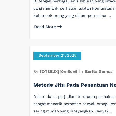
Di tengah berbagai jenis hiburan yang dit
yang menarik perhatian adalah komunitas ma
kelompok orang yang dalam permainan…
Read More
September 21, 2025
By
fOT8EJXjf0m8ov5
In
Berita Games
Metode Jitu Pada Penentuan N
Dalam dunia perjudian, terutama permainan 
sangat menarik perhatian banyak orang. Pem
sering mudah yang dibayangkan. Banyak…