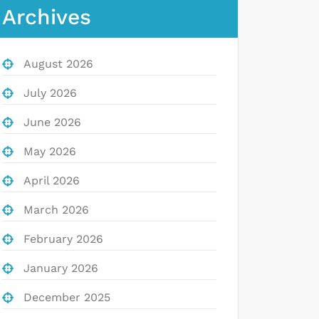
Archives
August 2026
July 2026
June 2026
May 2026
April 2026
March 2026
February 2026
January 2026
December 2025