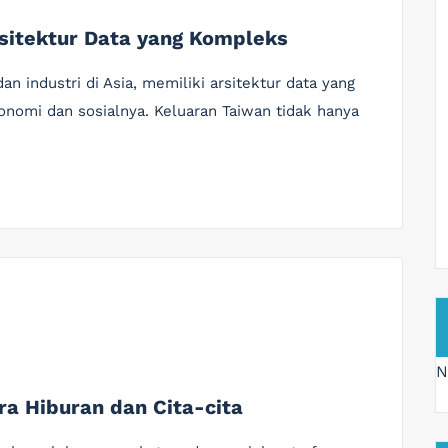
sitektur Data yang Kompleks
an industri di Asia, memiliki arsitektur data yang
omi dan sosialnya. Keluaran Taiwan tidak hanya
N
ra Hiburan dan Cita-cita