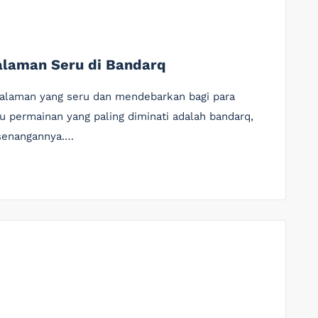
alaman Seru di Bandarq
laman yang seru dan mendebarkan bagi para
u permainan yang paling diminati adalah bandarq,
esenangannya.…