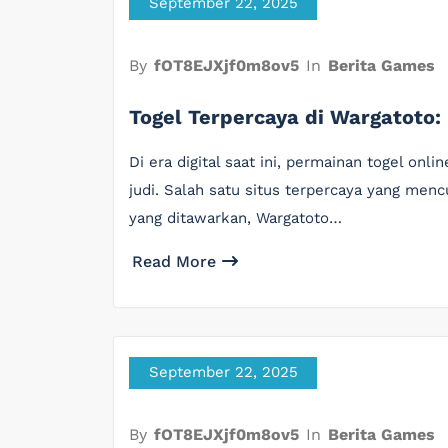
September 22, 2025
By
fOT8EJXjf0m8ov5
In
Berita Games
Togel Terpercaya di Wargatot
Di era digital saat ini, permainan togel on
judi. Salah satu situs terpercaya yang menc
yang ditawarkan, Wargatoto…
Read More
September 22, 2025
By
fOT8EJXjf0m8ov5
In
Berita Games