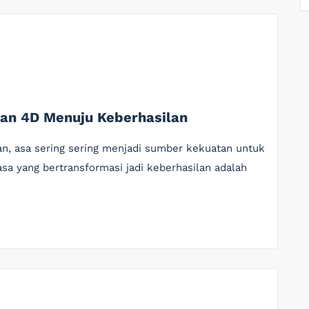
pan 4D Menuju Keberhasilan
n, asa sering sering menjadi sumber kekuatan untuk
asa yang bertransformasi jadi keberhasilan adalah