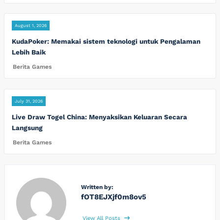
August 1, 2026
KudaPoker: Memakai sistem teknologi untuk Pengalaman
Lebih Baik
Berita Games
July 31, 2026
Live Draw Togel China: Menyaksikan Keluaran Secara
Langsung
Berita Games
Written by:
fOT8EJXjf0m8ov5
View All Posts