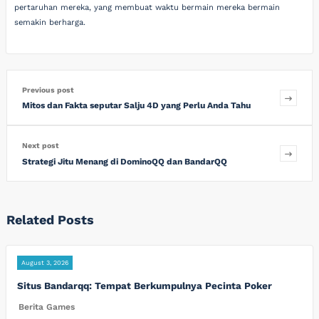
pertaruhan mereka, yang membuat waktu bermain mereka bermain
semakin berharga.
Previous post
Mitos dan Fakta seputar Salju 4D yang Perlu Anda Tahu
Next post
Strategi Jitu Menang di DominoQQ dan BandarQQ
Related Posts
August 3, 2026
Situs Bandarqq: Tempat Berkumpulnya Pecinta Poker
Berita Games