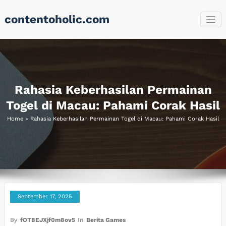
Skip
contentoholic.com
to
content
Rahasia Keberhasilan Permainan
Togel di Macau: Pahami Corak Hasil
Home
»
Rahasia Keberhasilan Permainan Togel di Macau: Pahami Corak Hasil
September 17, 2025
By
fOT8EJXjf0m8ov5
In
Berita Games