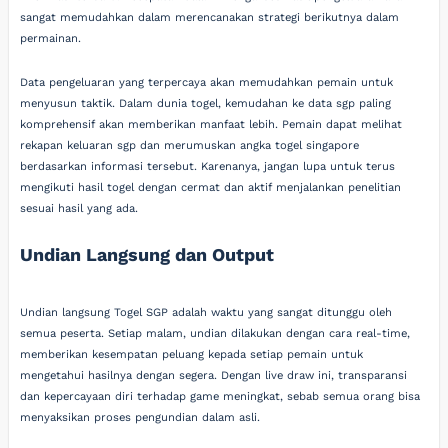
sangat memudahkan dalam merencanakan strategi berikutnya dalam
permainan.
Data pengeluaran yang terpercaya akan memudahkan pemain untuk
menyusun taktik. Dalam dunia togel, kemudahan ke data sgp paling
komprehensif akan memberikan manfaat lebih. Pemain dapat melihat
rekapan keluaran sgp dan merumuskan angka togel singapore
berdasarkan informasi tersebut. Karenanya, jangan lupa untuk terus
mengikuti hasil togel dengan cermat dan aktif menjalankan penelitian
sesuai hasil yang ada.
Undian Langsung dan Output
Undian langsung Togel SGP adalah waktu yang sangat ditunggu oleh
semua peserta. Setiap malam, undian dilakukan dengan cara real-time,
memberikan kesempatan peluang kepada setiap pemain untuk
mengetahui hasilnya dengan segera. Dengan live draw ini, transparansi
dan kepercayaan diri terhadap game meningkat, sebab semua orang bisa
menyaksikan proses pengundian dalam asli.