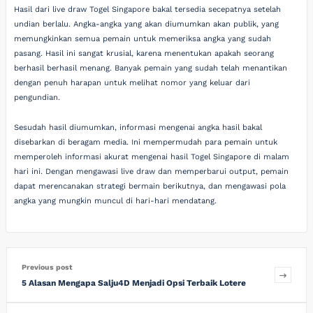
Hasil dari live draw Togel Singapore bakal tersedia secepatnya setelah
undian berlalu. Angka-angka yang akan diumumkan akan publik, yang
memungkinkan semua pemain untuk memeriksa angka yang sudah
pasang. Hasil ini sangat krusial, karena menentukan apakah seorang
berhasil berhasil menang. Banyak pemain yang sudah telah menantikan
dengan penuh harapan untuk melihat nomor yang keluar dari
pengundian.
Sesudah hasil diumumkan, informasi mengenai angka hasil bakal
disebarkan di beragam media. Ini mempermudah para pemain untuk
memperoleh informasi akurat mengenai hasil Togel Singapore di malam
hari ini. Dengan mengawasi live draw dan memperbarui output, pemain
dapat merencanakan strategi bermain berikutnya, dan mengawasi pola
angka yang mungkin muncul di hari-hari mendatang.
Previous post
5 Alasan Mengapa Salju4D Menjadi Opsi Terbaik Lotere