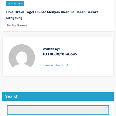
July 31, 2026
Live Draw Togel China: Menyaksikan Keluaran Secara
Langsung
Berita Games
Written by:
fOT8EJXjf0m8ov5
View All Posts
Search