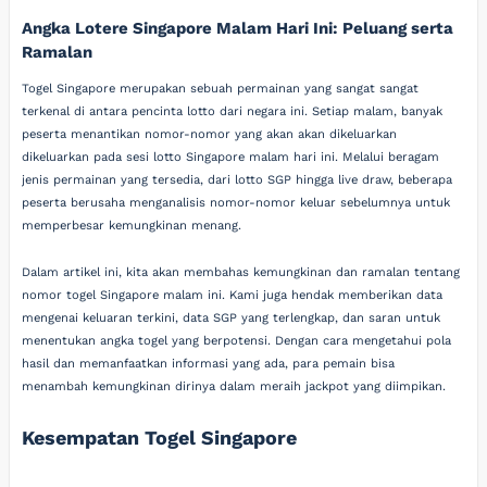
Angka Lotere Singapore Malam Hari Ini: Peluang serta
Ramalan
Togel Singapore merupakan sebuah permainan yang sangat sangat
terkenal di antara pencinta lotto dari negara ini. Setiap malam, banyak
peserta menantikan nomor-nomor yang akan akan dikeluarkan
dikeluarkan pada sesi lotto Singapore malam hari ini. Melalui beragam
jenis permainan yang tersedia, dari lotto SGP hingga live draw, beberapa
peserta berusaha menganalisis nomor-nomor keluar sebelumnya untuk
memperbesar kemungkinan menang.
Dalam artikel ini, kita akan membahas kemungkinan dan ramalan tentang
nomor togel Singapore malam ini. Kami juga hendak memberikan data
mengenai keluaran terkini, data SGP yang terlengkap, dan saran untuk
menentukan angka togel yang berpotensi. Dengan cara mengetahui pola
hasil dan memanfaatkan informasi yang ada, para pemain bisa
menambah kemungkinan dirinya dalam meraih jackpot yang diimpikan.
Kesempatan Togel Singapore