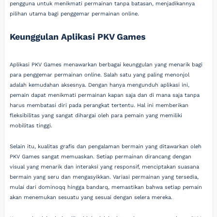
pengguna untuk menikmati permainan tanpa batasan, menjadikannya
pilihan utama bagi penggemar permainan online.
Keunggulan Aplikasi PKV Games
Aplikasi PKV Games menawarkan berbagai keunggulan yang menarik bagi
para penggemar permainan online. Salah satu yang paling menonjol
adalah kemudahan aksesnya. Dengan hanya mengunduh aplikasi ini,
pemain dapat menikmati permainan kapan saja dan di mana saja tanpa
harus membatasi diri pada perangkat tertentu. Hal ini memberikan
fleksibilitas yang sangat dihargai oleh para pemain yang memiliki
mobilitas tinggi.
Selain itu, kualitas grafis dan pengalaman bermain yang ditawarkan oleh
PKV Games sangat memuaskan. Setiap permainan dirancang dengan
visual yang menarik dan interaksi yang responsif, menciptakan suasana
bermain yang seru dan mengasyikkan. Variasi permainan yang tersedia,
mulai dari dominoqq hingga bandarq, memastikan bahwa setiap pemain
akan menemukan sesuatu yang sesuai dengan selera mereka.