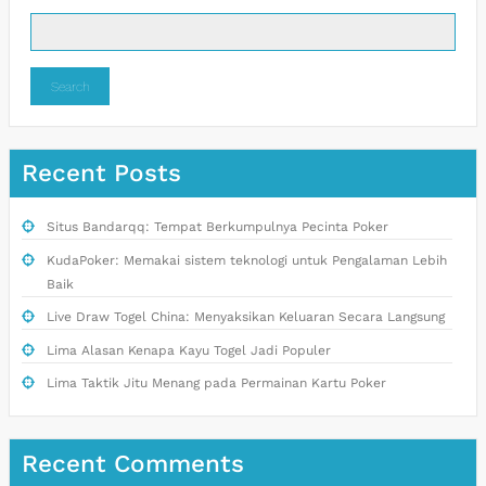
Search
Recent Posts
Situs Bandarqq: Tempat Berkumpulnya Pecinta Poker
KudaPoker: Memakai sistem teknologi untuk Pengalaman Lebih
Baik
Live Draw Togel China: Menyaksikan Keluaran Secara Langsung
Lima Alasan Kenapa Kayu Togel Jadi Populer
Lima Taktik Jitu Menang pada Permainan Kartu Poker
Recent Comments