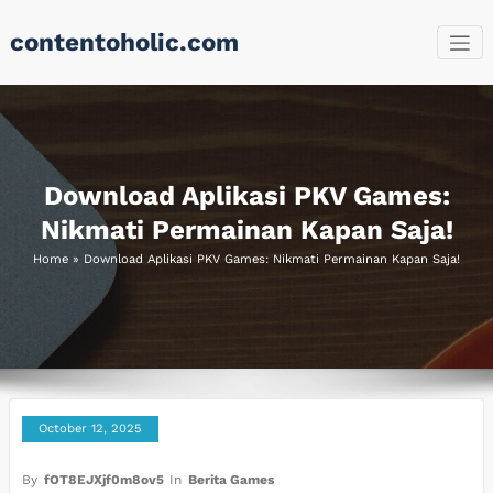
Skip
contentoholic.com
to
content
Download Aplikasi PKV Games:
Nikmati Permainan Kapan Saja!
Home
»
Download Aplikasi PKV Games: Nikmati Permainan Kapan Saja!
October 12, 2025
By
fOT8EJXjf0m8ov5
In
Berita Games