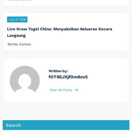
July 31, 2026
Live Draw Togel China: Menyaksikan Keluaran Secara
Langsung
Berita Games
Written by:
fOT8EJXjf0m8ov5
View All Posts
Search