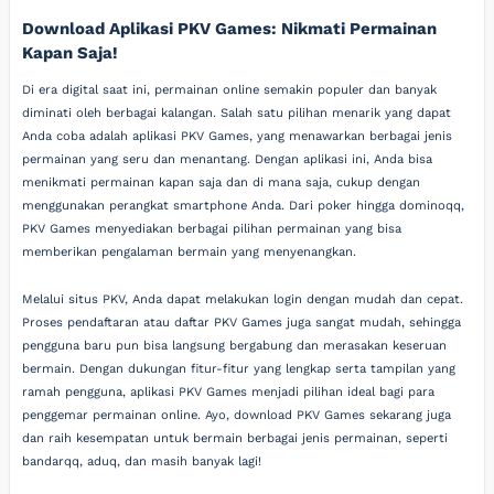
Download Aplikasi PKV Games: Nikmati Permainan
Kapan Saja!
Di era digital saat ini, permainan online semakin populer dan banyak
diminati oleh berbagai kalangan. Salah satu pilihan menarik yang dapat
Anda coba adalah aplikasi PKV Games, yang menawarkan berbagai jenis
permainan yang seru dan menantang. Dengan aplikasi ini, Anda bisa
menikmati permainan kapan saja dan di mana saja, cukup dengan
menggunakan perangkat smartphone Anda. Dari poker hingga dominoqq,
PKV Games menyediakan berbagai pilihan permainan yang bisa
memberikan pengalaman bermain yang menyenangkan.
Melalui situs PKV, Anda dapat melakukan login dengan mudah dan cepat.
Proses pendaftaran atau daftar PKV Games juga sangat mudah, sehingga
pengguna baru pun bisa langsung bergabung dan merasakan keseruan
bermain. Dengan dukungan fitur-fitur yang lengkap serta tampilan yang
ramah pengguna, aplikasi PKV Games menjadi pilihan ideal bagi para
penggemar permainan online. Ayo, download PKV Games sekarang juga
dan raih kesempatan untuk bermain berbagai jenis permainan, seperti
bandarqq, aduq, dan masih banyak lagi!