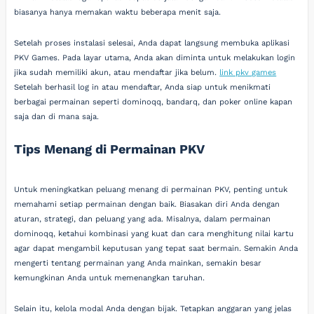
biasanya hanya memakan waktu beberapa menit saja.
Setelah proses instalasi selesai, Anda dapat langsung membuka aplikasi
PKV Games. Pada layar utama, Anda akan diminta untuk melakukan login
jika sudah memiliki akun, atau mendaftar jika belum.
link pkv games
Setelah berhasil log in atau mendaftar, Anda siap untuk menikmati
berbagai permainan seperti dominoqq, bandarq, dan poker online kapan
saja dan di mana saja.
Tips Menang di Permainan PKV
Untuk meningkatkan peluang menang di permainan PKV, penting untuk
memahami setiap permainan dengan baik. Biasakan diri Anda dengan
aturan, strategi, dan peluang yang ada. Misalnya, dalam permainan
dominoqq, ketahui kombinasi yang kuat dan cara menghitung nilai kartu
agar dapat mengambil keputusan yang tepat saat bermain. Semakin Anda
mengerti tentang permainan yang Anda mainkan, semakin besar
kemungkinan Anda untuk memenangkan taruhan.
Selain itu, kelola modal Anda dengan bijak. Tetapkan anggaran yang jelas