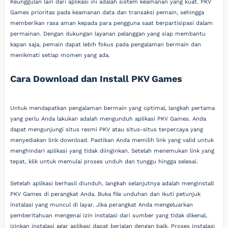
Keunggulan lain dari aplikasi ini adalah sistem keamanan yang kuat. PKV
Games prioritas pada keamanan data dan transaksi pemain, sehingga
memberikan rasa aman kepada para pengguna saat berpartisipasi dalam
permainan. Dengan dukungan layanan pelanggan yang siap membantu
kapan saja, pemain dapat lebih fokus pada pengalaman bermain dan
menikmati setiap momen yang ada.
Cara Download dan Install PKV Games
Untuk mendapatkan pengalaman bermain yang optimal, langkah pertama
yang perlu Anda lakukan adalah mengunduh aplikasi PKV Games. Anda
dapat mengunjungi situs resmi PKV atau situs-situs terpercaya yang
menyediakan link download. Pastikan Anda memilih link yang valid untuk
menghindari aplikasi yang tidak diinginkan. Setelah menemukan link yang
tepat, klik untuk memulai proses unduh dan tunggu hingga selesai.
Setelah aplikasi berhasil diunduh, langkah selanjutnya adalah menginstall
PKV Games di perangkat Anda. Buka file unduhan dan ikuti petunjuk
instalasi yang muncul di layar. Jika perangkat Anda mengeluarkan
pemberitahuan mengenai izin instalasi dari sumber yang tidak dikenal,
izinkan instalasi agar aplikasi dapat berjalan dengan baik. Proses instalasi