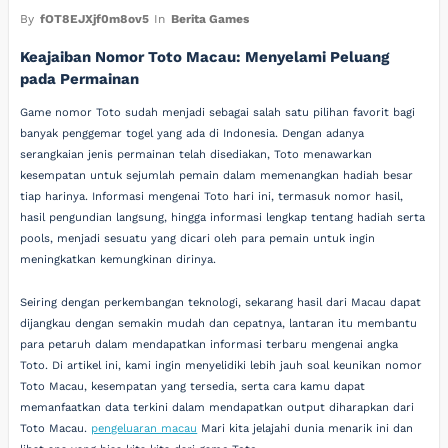
By
fOT8EJXjf0m8ov5
In
Berita Games
Keajaiban Nomor Toto Macau: Menyelami Peluang
pada Permainan
Game nomor Toto sudah menjadi sebagai salah satu pilihan favorit bagi
banyak penggemar togel yang ada di Indonesia. Dengan adanya
serangkaian jenis permainan telah disediakan, Toto menawarkan
kesempatan untuk sejumlah pemain dalam memenangkan hadiah besar
tiap harinya. Informasi mengenai Toto hari ini, termasuk nomor hasil,
hasil pengundian langsung, hingga informasi lengkap tentang hadiah serta
pools, menjadi sesuatu yang dicari oleh para pemain untuk ingin
meningkatkan kemungkinan dirinya.
Seiring dengan perkembangan teknologi, sekarang hasil dari Macau dapat
dijangkau dengan semakin mudah dan cepatnya, lantaran itu membantu
para petaruh dalam mendapatkan informasi terbaru mengenai angka
Toto. Di artikel ini, kami ingin menyelidiki lebih jauh soal keunikan nomor
Toto Macau, kesempatan yang tersedia, serta cara kamu dapat
memanfaatkan data terkini dalam mendapatkan output diharapkan dari
Toto Macau.
pengeluaran macau
Mari kita jelajahi dunia menarik ini dan