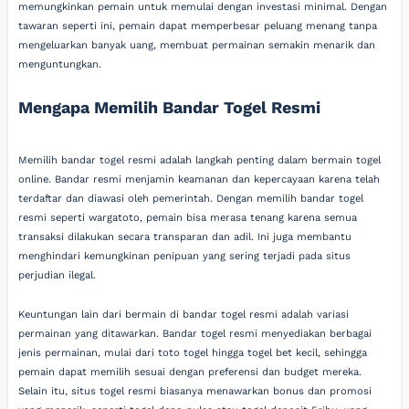
memungkinkan pemain untuk memulai dengan investasi minimal. Dengan
tawaran seperti ini, pemain dapat memperbesar peluang menang tanpa
mengeluarkan banyak uang, membuat permainan semakin menarik dan
menguntungkan.
Mengapa Memilih Bandar Togel Resmi
Memilih bandar togel resmi adalah langkah penting dalam bermain togel
online. Bandar resmi menjamin keamanan dan kepercayaan karena telah
terdaftar dan diawasi oleh pemerintah. Dengan memilih bandar togel
resmi seperti wargatoto, pemain bisa merasa tenang karena semua
transaksi dilakukan secara transparan dan adil. Ini juga membantu
menghindari kemungkinan penipuan yang sering terjadi pada situs
perjudian ilegal.
Keuntungan lain dari bermain di bandar togel resmi adalah variasi
permainan yang ditawarkan. Bandar togel resmi menyediakan berbagai
jenis permainan, mulai dari toto togel hingga togel bet kecil, sehingga
pemain dapat memilih sesuai dengan preferensi dan budget mereka.
Selain itu, situs togel resmi biasanya menawarkan bonus dan promosi