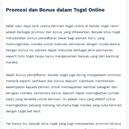
Promosi dan Bonus dalam Togel Online
Salah satu daya tarik utama bermain togel online di bandar togel resmi
adalah berbagai promosi dan bonus yang ditawarkan. Banyak situs togel
menyediakan bonus pendaftaran besar bagi pemain baru, yang
memungkinkan mereka untuk memulai permainan dengan modal ekstra.
Dengan bonus ini, pemain dapat mencoba berbagai jenis permainan
seperti toto togel tanpa harus mengeluarkan banyak uang dari kantong
mereka.
Selain bonus pendaftaran, bandar togel juga sering mengadakan promosi
menarik seperti cashback dan bonus deposit. Cashback memberikan
kesempatan kepada pemain untuk mendapatkan kembali sebagian dari
kerugian mereka, sementara bonus deposit dapat meningkatkan jumlah
saldo yang tersedia untuk bermain. Ini adalah cara yang efektif untuk
meningkatkan peluang menang, terutama bagi mereka yang suka bermain
dengan togel bet kecil.
Tak hanya itu, banyak situs togel yang juga menawarkan promosi khusus