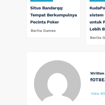
Situs Bandarqq:
KudaPo
Tempat Berkumpulnya
sistem 
Pecinta Poker
untuk 
Lebih B
Berita Games
Berita 
Written
fOT8E
View Al