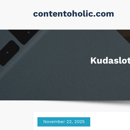
Skip
contentoholic.com
to
content
Kudaslot
November 22, 2025