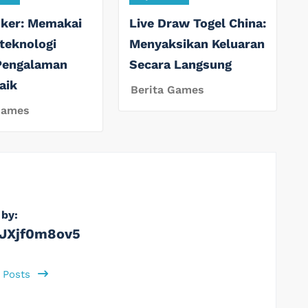
ker: Memakai
Live Draw Togel China:
teknologi
Menyaksikan Keluaran
Pengalaman
Secara Langsung
aik
Berita Games
Games
 by:
JXjf0m8ov5
l Posts