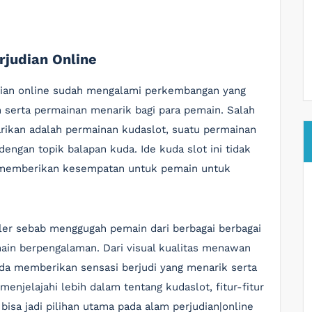
rjudian Online
udian online sudah mengalami perkembangan yang
serta permainan menarik bagi para pemain. Salah
tarikan adalah permainan kudaslot, suatu permainan
engan topik balapan kuda. Ide kuda slot ini tidak
 memberikan kesempatan untuk pemain untuk
er sebab menggugah pemain dari berbagai berbagai
ain berpengalaman. Dari visual kualitas menawan
da memberikan sensasi berjudi yang menarik serta
enjelajahi lebih dalam tentang kudaslot, fitur-fitur
bisa jadi pilihan utama pada alam perjudian|online