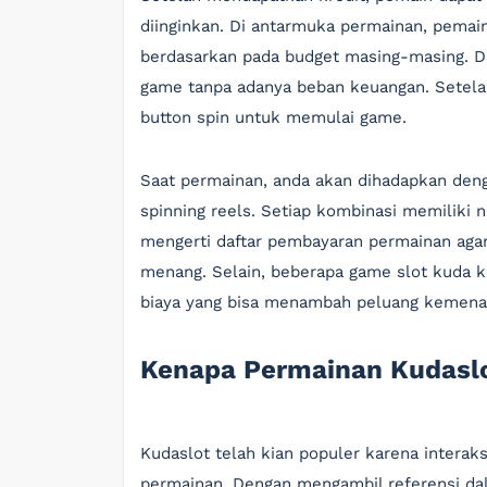
diinginkan. Di antarmuka permainan, pemain 
berdasarkan pada budget masing-masing. Di
game tanpa adanya beban keuangan. Setel
button spin untuk memulai game.
Saat permainan, anda akan dihadapkan den
spinning reels. Setiap kombinasi memiliki n
mengerti daftar pembayaran permainan ag
menang. Selain, beberapa game slot kuda ku
biaya yang bisa menambah peluang kemenan
Kenapa Permainan Kudaslo
Kudaslot telah kian populer karena intera
permainan. Dengan mengambil referensi d