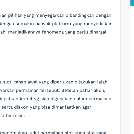
kan pilihan yang menyegarkan dibandingkan dengan
. Dengan semakin banyak platform yang menyediakan
bah, menjadikannya fenomena yang perlu dihargai
slot, tahap awal yang diperlukan dilakukan ialah
warkan permainan tersebut. Setelah daftar akun,
apatkan kredit yg siap digunakan dalam permainan.
 serta diskon yang bisa dimanfaatkan agar
ar bermain.
 menemukan judul permainan slot kuda slot yang