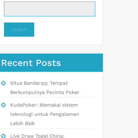
Search
Recent Posts
Situs Bandarqq: Tempat
Berkumpulnya Pecinta Poker
KudaPoker: Memakai sistem
teknologi untuk Pengalaman
Lebih Baik
Live Draw Togel China: