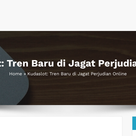
: Tren Baru di Jagat Perjudi
Home
»
Kudaslot: Tren Baru di Jagat Perjudian Online