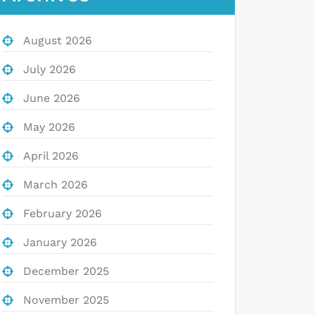
August 2026
July 2026
June 2026
May 2026
April 2026
March 2026
February 2026
January 2026
December 2025
November 2025