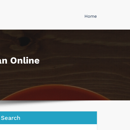
Home
an Online
Search