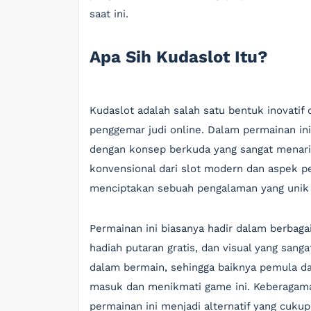
saat ini.
Apa Sih Kudaslot Itu?
Kudaslot adalah salah satu bentuk inovatif 
penggemar judi online. Dalam permainan in
dengan konsep berkuda yang sangat menar
konvensional dari slot modern dan aspek pe
menciptakan sebuah pengalaman yang unik 
Permainan ini biasanya hadir dalam berbagai
hadiah putaran gratis, dan visual yang sa
dalam bermain, sehingga baiknya pemula d
masuk dan menikmati game ini. Keberagama
permainan ini menjadi alternatif yang cukup