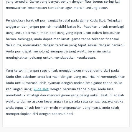
yang tersedia. Game yang banyak penuh dengan fitur bonus sering kali
menawarkan kesempatan tambahan agar meraih untung besar.
Pengelolaan bankroll pun sangat krusial pada game Kuda Slot. Tetapkan
anggaran dan jangan pernah melebihi batas itu. Pastikan untuk membagi
uang untuk bermain-main dari uang yang diperlukan dalam kebutuhan
harian. Sehingga, anda dapat menikmati game tanpa tekanan finansial.
Selain itu, memainkan dengan taruhan yang tepat sesuai dengan bankroll
Anda pun dapat menolong memperpanjang waktu bermain serta
meningkatkan peluang untuk mendapatkan kesuksesan.
Yang terakhir, jangan ragu untuk menggunakan model demo dari pada
Kuda Slot sebelum anda bermain dengan uang asli. Hal ini memungkinkan
Anda untuk merasa lebih nyaman dengan mekanisme game tanpa risiko
kehilangan uang.
kuda slot
Dengan bermain tanpa biaya, Anda bisa
membentuk strategi dan mencari game yang paling sukai. Saat ini adalah
waktu anda merasakan kesenangan tanpa ada rasa cemas, supaya ketika
anda tepat untuk bermain-main menggunakan uang nyata, anda telah
mempersiapkan diri dengan sepenuh hati.