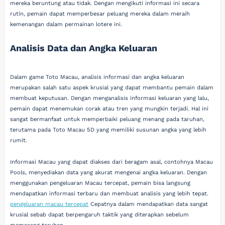
mereka beruntung atau tidak. Dengan mengikuti informasi ini secara
rutin, pemain dapat memperbesar peluang mereka dalam meraih
kemenangan dalam permainan lotere ini.
Analisis Data dan Angka Keluaran
Dalam game Toto Macau, analisis informasi dan angka keluaran
merupakan salah satu aspek krusial yang dapat membantu pemain dalam
membuat keputusan. Dengan menganalisis informasi keluaran yang lalu,
pemain dapat menemukan corak atau tren yang mungkin terjadi. Hal ini
sangat bermanfaat untuk memperbaiki peluang menang pada taruhan,
terutama pada Toto Macau 5D yang memiliki susunan angka yang lebih
rumit.
Informasi Macau yang dapat diakses dari beragam asal, contohnya Macau
Pools, menyediakan data yang akurat mengenai angka keluaran. Dengan
menggunakan pengeluaran Macau tercepat, pemain bisa langsung
mendapatkan informasi terbaru dan membuat analisis yang lebih tepat.
pengeluaran macau tercepat
Cepatnya dalam mendapatkan data sangat
krusial sebab dapat berpengaruh taktik yang diterapkan sebelum