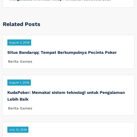
Related Posts
August 3, 2026
Situs Bandarqq: Tempat Berkumpulnya Pecinta Poker
Berita Games
August 1, 2026
KudaPoker: Memakai sistem teknologi untuk Pengalaman
Lebih Baik
Berita Games
July 31, 2026