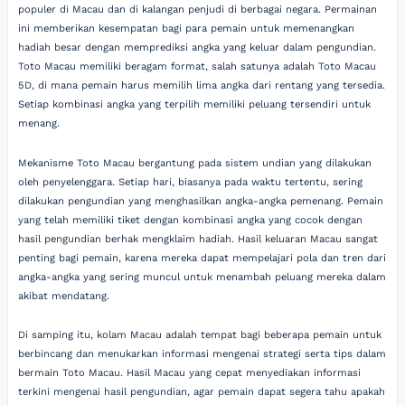
populer di Macau dan di kalangan penjudi di berbagai negara. Permainan
ini memberikan kesempatan bagi para pemain untuk memenangkan
hadiah besar dengan memprediksi angka yang keluar dalam pengundian.
Toto Macau memiliki beragam format, salah satunya adalah Toto Macau
5D, di mana pemain harus memilih lima angka dari rentang yang tersedia.
Setiap kombinasi angka yang terpilih memiliki peluang tersendiri untuk
menang.
Mekanisme Toto Macau bergantung pada sistem undian yang dilakukan
oleh penyelenggara. Setiap hari, biasanya pada waktu tertentu, sering
dilakukan pengundian yang menghasilkan angka-angka pemenang. Pemain
yang telah memiliki tiket dengan kombinasi angka yang cocok dengan
hasil pengundian berhak mengklaim hadiah. Hasil keluaran Macau sangat
penting bagi pemain, karena mereka dapat mempelajari pola dan tren dari
angka-angka yang sering muncul untuk menambah peluang mereka dalam
akibat mendatang.
Di samping itu, kolam Macau adalah tempat bagi beberapa pemain untuk
berbincang dan menukarkan informasi mengenai strategi serta tips dalam
bermain Toto Macau. Hasil Macau yang cepat menyediakan informasi
terkini mengenai hasil pengundian, agar pemain dapat segera tahu apakah