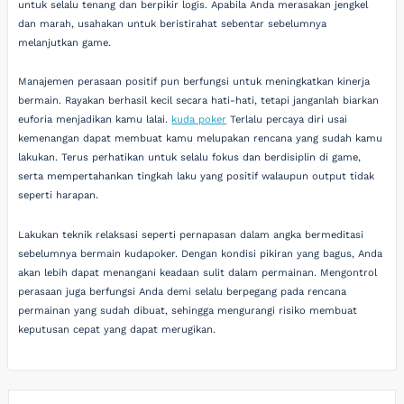
untuk selalu tenang dan berpikir logis. Apabila Anda merasakan jengkel
dan marah, usahakan untuk beristirahat sebentar sebelumnya
melanjutkan game.
Manajemen perasaan positif pun berfungsi untuk meningkatkan kinerja
bermain. Rayakan berhasil kecil secara hati-hati, tetapi janganlah biarkan
euforia menjadikan kamu lalai.
kuda poker
Terlalu percaya diri usai
kemenangan dapat membuat kamu melupakan rencana yang sudah kamu
lakukan. Terus perhatikan untuk selalu fokus dan berdisiplin di game,
serta mempertahankan tingkah laku yang positif walaupun output tidak
seperti harapan.
Lakukan teknik relaksasi seperti pernapasan dalam angka bermeditasi
sebelumnya bermain kudapoker. Dengan kondisi pikiran yang bagus, Anda
akan lebih dapat menangani keadaan sulit dalam permainan. Mengontrol
perasaan juga berfungsi Anda demi selalu berpegang pada rencana
permainan yang sudah dibuat, sehingga mengurangi risiko membuat
keputusan cepat yang dapat merugikan.