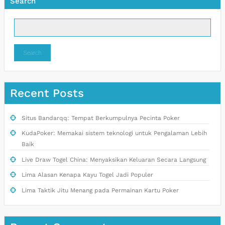
Search
Search
Recent Posts
Situs Bandarqq: Tempat Berkumpulnya Pecinta Poker
KudaPoker: Memakai sistem teknologi untuk Pengalaman Lebih
Baik
Live Draw Togel China: Menyaksikan Keluaran Secara Langsung
Lima Alasan Kenapa Kayu Togel Jadi Populer
Lima Taktik Jitu Menang pada Permainan Kartu Poker