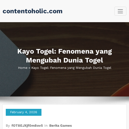
Skip
contentoholic.com
to
content
Kayo Togel: Fenomena yang
Mengubah Dunia Togel
Home
»
Kayo Togel: Fenomena yang Mengubah Dunia Togel
February 4, 2026
By
fOT8EJXjf0m8ov5
In
Berita Games