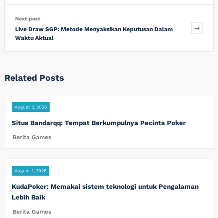
Next post
Live Draw SGP: Metode Menyaksikan Keputusan Dalam
Waktu Aktual
Related Posts
August 3, 2026
Situs Bandarqq: Tempat Berkumpulnya Pecinta Poker
Berita Games
August 1, 2026
KudaPoker: Memakai sistem teknologi untuk Pengalaman
Lebih Baik
Berita Games