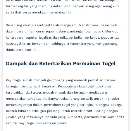
permainan ini bertransformasi dari bentuk bentuk ke bentuk menjadi
format digital, yang memungkinkan lebih banyak orang agar mengikuti
serta ikut serta mendalam permainan ini.
Sepanjang waktu, kayutogel telah mengalami transformasi besar baik
dalam cara dimainkan maupun dalam pandangan oleh publik. Meskipun
kontroversi seputar legalitas dan etika perjudian berlanjut, popularitas
kayutogel terus bertambah, sehingga ia fenomena yang mengguncang
dunia lotre saat ini.
Dampak dan Ketertarikan Permainan Togel
Kayutogel sudah menjadi gelombang yang menarik perhatian banyak
kalangan, terutama di tanah air. Kepopuleran kayutogel tidak bisa
terpisahkan dari akses mudah masuk dan beragam media yang
menyediakan aktivitas ini. Banyak sekali orang tertarik untuk mencoba
peruntungannya dalam permainan togel yang seringkali dianggap sebagai
bentuk hiburan sekaligus peluang untuk meraih profit. Seiring dengan
jumlah yang meluasnya individu yang ikut serta, pertumbuhan komunitas
seputar kayutogel pun semakin pesat.