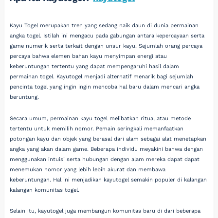
Kayu Togel merupakan tren yang sedang naik daun di dunia permainan
angka togel. Istilah ini mengacu pada gabungan antara kepercayaan serta
game numerik serta terkait dengan unsur kayu. Sejumlah orang percaya
percaya bahwa elemen bahan kayu menyimpan energi atau
keberuntungan tertentu yang dapat mempengaruhi hasil dalam
permainan togel. Kayutogel menjadi alternatif menarik bagi sejumlah
pencinta togel yang ingin ingin mencoba hal baru dalam mencari angka
beruntung.
Secara umum, permainan kayu togel melibatkan ritual atau metode
tertentu untuk memilih nomor. Pemain seringkali memanfaatkan
potongan kayu dan objek yang berasal dari alam sebagai alat menetapkan
angka yang akan dalam game. Beberapa individu meyakini bahwa dengan
menggunakan intuisi serta hubungan dengan alam mereka dapat dapat
menemukan nomor yang lebih lebih akurat dan membawa
keberuntungan. Hal ini menjadikan kayutogel semakin populer di kalangan
kalangan komunitas togel.
Selain itu, kayutogel juga membangun komunitas baru di dari beberapa