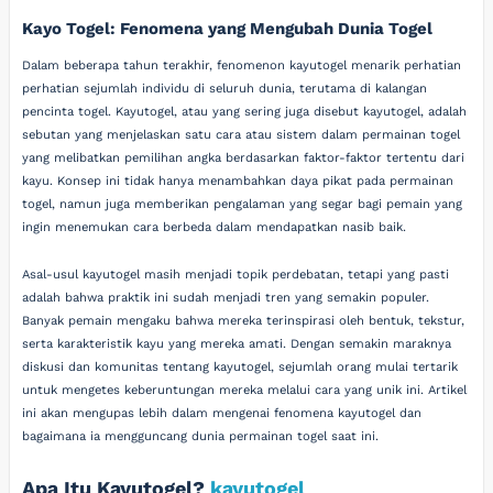
Kayo Togel: Fenomena yang Mengubah Dunia Togel
Dalam beberapa tahun terakhir, fenomenon kayutogel menarik perhatian
perhatian sejumlah individu di seluruh dunia, terutama di kalangan
pencinta togel. Kayutogel, atau yang sering juga disebut kayutogel, adalah
sebutan yang menjelaskan satu cara atau sistem dalam permainan togel
yang melibatkan pemilihan angka berdasarkan faktor-faktor tertentu dari
kayu. Konsep ini tidak hanya menambahkan daya pikat pada permainan
togel, namun juga memberikan pengalaman yang segar bagi pemain yang
ingin menemukan cara berbeda dalam mendapatkan nasib baik.
Asal-usul kayutogel masih menjadi topik perdebatan, tetapi yang pasti
adalah bahwa praktik ini sudah menjadi tren yang semakin populer.
Banyak pemain mengaku bahwa mereka terinspirasi oleh bentuk, tekstur,
serta karakteristik kayu yang mereka amati. Dengan semakin maraknya
diskusi dan komunitas tentang kayutogel, sejumlah orang mulai tertarik
untuk mengetes keberuntungan mereka melalui cara yang unik ini. Artikel
ini akan mengupas lebih dalam mengenai fenomena kayutogel dan
bagaimana ia mengguncang dunia permainan togel saat ini.
Apa Itu Kayutogel?
kayutogel