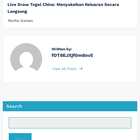
Live Draw Togel China: Menyaksikan Keluaran Secara
Langsung
Berita Games
Written by:
fOT8EJXjf0m8ov5
View All Posts
Search
Search