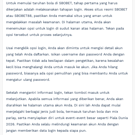
Untuk memulai taruhan bola di SBOBET, tahap pertama yang harus
dikerjakan adalah melaksanakan tahapan login. Akses situs resmi SBOBET
atau SBOBET88, pastikan Anda memakai situs yang aman untuk
mengelakkan masalah keamanan. Di halaman utama, Anda akan
menemukan opsi untuk login di sudut kanan atas halaman. Tekan pada
opsi tersebut untuk proses selanjutnya.
Usai mengklik opsi login, Anda akan diminta untuk mengisi detail akun
yang telah Anda daftarkan. Isikan username dan password Anda dengan
tepat. Pastikan tidak ada kesilapan dalam pengetikan, karena kesalahan
kecil bisa menghalangi Anda untuk masuk ke akun. Jika Anda hilang
password, biasanya ada opsi pemulihan yang bisa membantu Anda untuk
mengatur ulang password.
Setelah mengantri informasi login, tekan tombol masuk untuk
melanjutkan. Apabila semua informasi yang diberikan benar, Anda akan
diarahkan ke halaman utama akun Anda. Di sini lah Anda dapat mulai
menjelajahi berbagai jenis judi bola, termasuk taruhan bola dan mix
parlay, serta menyiapkan diri untuk event-event besar seperti Piala Dunia
2026. Pastikan Anda selalu melindungi keamanan akun Anda dengan
jangan memberikan data login kepada siapa pun.