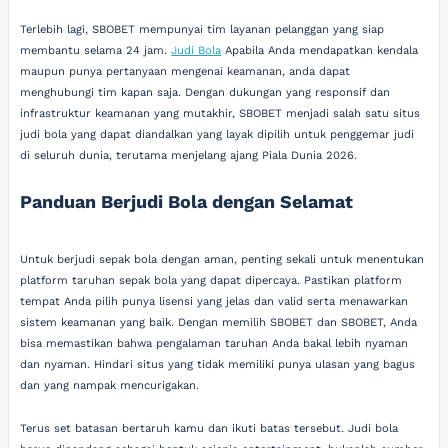
Terlebih lagi, SBOBET mempunyai tim layanan pelanggan yang siap
membantu selama 24 jam.
Judi Bola
Apabila Anda mendapatkan kendala
maupun punya pertanyaan mengenai keamanan, anda dapat
menghubungi tim kapan saja. Dengan dukungan yang responsif dan
infrastruktur keamanan yang mutakhir, SBOBET menjadi salah satu situs
judi bola yang dapat diandalkan yang layak dipilih untuk penggemar judi
di seluruh dunia, terutama menjelang ajang Piala Dunia 2026.
Panduan Berjudi Bola dengan Selamat
Untuk berjudi sepak bola dengan aman, penting sekali untuk menentukan
platform taruhan sepak bola yang dapat dipercaya. Pastikan platform
tempat Anda pilih punya lisensi yang jelas dan valid serta menawarkan
sistem keamanan yang baik. Dengan memilih SBOBET dan SBOBET, Anda
bisa memastikan bahwa pengalaman taruhan Anda bakal lebih nyaman
dan nyaman. Hindari situs yang tidak memiliki punya ulasan yang bagus
dan yang nampak mencurigakan.
Terus set batasan bertaruh kamu dan ikuti batas tersebut. Judi bola