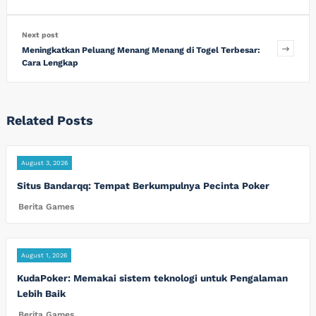
Next post
Meningkatkan Peluang Menang Menang di Togel Terbesar:
Cara Lengkap
Related Posts
August 3, 2026
Situs Bandarqq: Tempat Berkumpulnya Pecinta Poker
Berita Games
August 1, 2026
KudaPoker: Memakai sistem teknologi untuk Pengalaman
Lebih Baik
Berita Games