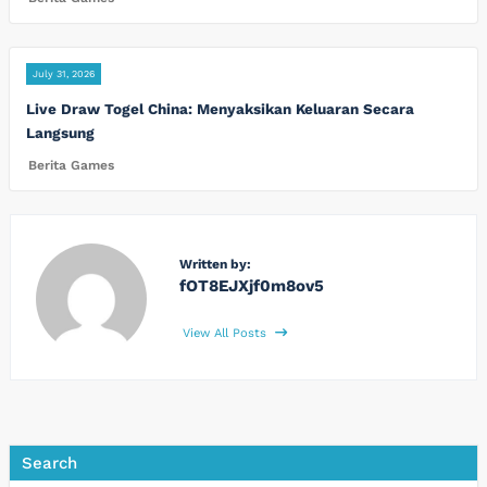
July 31, 2026
Live Draw Togel China: Menyaksikan Keluaran Secara
Langsung
Berita Games
Written by:
fOT8EJXjf0m8ov5
View All Posts
Search