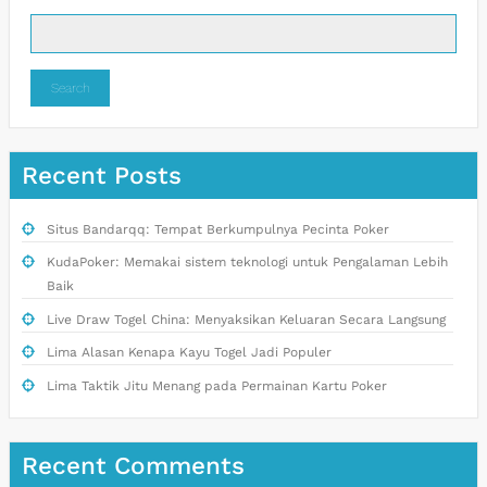
Search
Recent Posts
Situs Bandarqq: Tempat Berkumpulnya Pecinta Poker
KudaPoker: Memakai sistem teknologi untuk Pengalaman Lebih
Baik
Live Draw Togel China: Menyaksikan Keluaran Secara Langsung
Lima Alasan Kenapa Kayu Togel Jadi Populer
Lima Taktik Jitu Menang pada Permainan Kartu Poker
Recent Comments