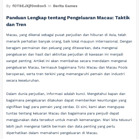
By
fOT8EJXjf0m8ov5
In
Berita Games
Panduan Lengkap tentang Pengeluaran Macau: Taktik
dan Tren
Macau, yang dikenal sebagai pusat perjudian dan hiburan di Asia, telah
menarik perhatian banyak orang, baik lokal maupun internasional. Dengan
beragam permainan dan peluang yang ditawarkan, data mengenai
pengeluaran dan hasil dari aktivitas perjudian di kawasan ini menjadi
sangat penting. Artikel ini akan membahas secara mendalam mengenai
pengeluaran Macau, termasuk bagaimana Toto Macau dan Macau Pools
beroperasi, serta tren terkini yang memengaruhi pemain dan industri
secara keseluruhan.
Dalam dunia perjudian, informasi adalah kunci. Mengetahui kapan dan
bagaimana pengeluaran dilakukan dapat memberikan keuntungan yang
signifikan bagi para pemain yang cerdas. Di sini, kami akan mengupas
tuntas tentang keluaran Macau dan bagaimana para penjudi dapat
menggunakan data tersebut untuk meraih kemenangan. Mari kita telusuri
lebih jauh mengenai taktik bermain dan data penting yang perlu
diperhatikan dalam memahami pengeluaran di Macau.