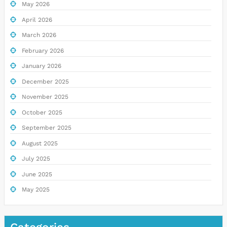
May 2026
April 2026
March 2026
February 2026
January 2026
December 2025
November 2025
October 2025
September 2025
August 2025
July 2025
June 2025
May 2025
Categories