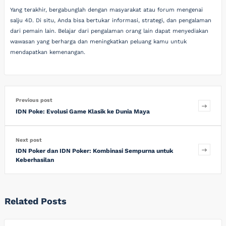
Yang terakhir, bergabunglah dengan masyarakat atau forum mengenai
salju 4D. Di situ, Anda bisa bertukar informasi, strategi, dan pengalaman
dari pemain lain. Belajar dari pengalaman orang lain dapat menyediakan
wawasan yang berharga dan meningkatkan peluang kamu untuk
mendapatkan kemenangan.
Previous post
IDN Poke: Evolusi Game Klasik ke Dunia Maya
Next post
IDN Poker dan IDN Poker: Kombinasi Sempurna untuk
Keberhasilan
Related Posts