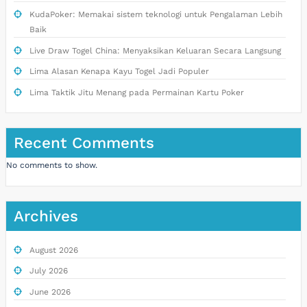
KudaPoker: Memakai sistem teknologi untuk Pengalaman Lebih
Baik
Live Draw Togel China: Menyaksikan Keluaran Secara Langsung
Lima Alasan Kenapa Kayu Togel Jadi Populer
Lima Taktik Jitu Menang pada Permainan Kartu Poker
Recent Comments
No comments to show.
Archives
August 2026
July 2026
June 2026