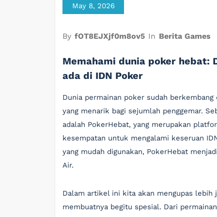
May 8, 2026
By
fOT8EJXjf0m8ov5
In
Berita Games
Memahami dunia poker hebat: D
ada di IDN Poker
Dunia permainan poker sudah berkembang 
yang menarik bagi sejumlah penggemar. Se
adalah PokerHebat, yang merupakan platf
kesempatan untuk mengalami keseruan IDN 
yang mudah digunakan, PokerHebat menjadi 
Air.
Dalam artikel ini kita akan mengupas lebih
membuatnya begitu spesial. Dari permainan 