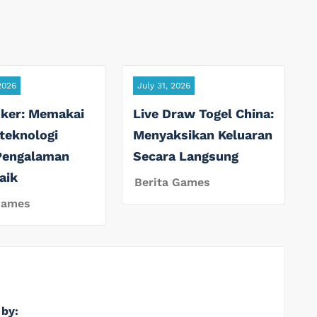
2026
July 31, 2026
ker: Memakai
Live Draw Togel China:
teknologi
Menyaksikan Keluaran
Pengalaman
Secara Langsung
aik
Berita Games
Games
 by: