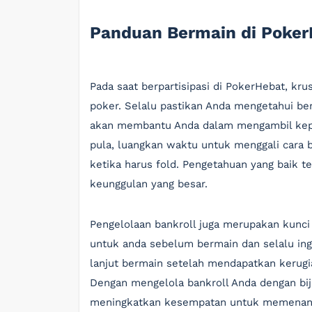
Panduan Bermain di Poker
Pada saat berpartisipasi di PokerHebat, k
poker. Selalu pastikan Anda mengetahui bera
akan membantu Anda dalam mengambil kepu
pula, luangkan waktu untuk menggali cara b
ketika harus fold. Pengetahuan yang baik 
keunggulan yang besar.
Pengelolaan bankroll juga merupakan kunci
untuk anda sebelum bermain dan selalu ing
lanjut bermain setelah mendapatkan kerugia
Dengan mengelola bankroll Anda dengan bi
meningkatkan kesempatan untuk memenan