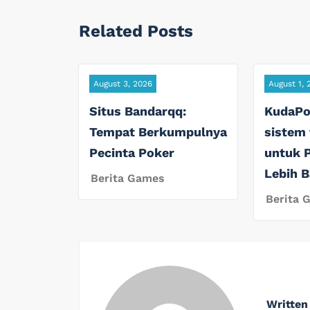
Related Posts
August 3, 2026
August 1, 
Situs Bandarqq:
KudaPo
Tempat Berkumpulnya
sistem 
Pecinta Poker
untuk 
Lebih B
Berita Games
Berita 
Written