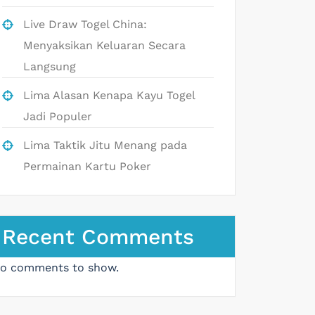
Live Draw Togel China:
Menyaksikan Keluaran Secara
Langsung
Lima Alasan Kenapa Kayu Togel
Jadi Populer
Lima Taktik Jitu Menang pada
Permainan Kartu Poker
Recent Comments
o comments to show.