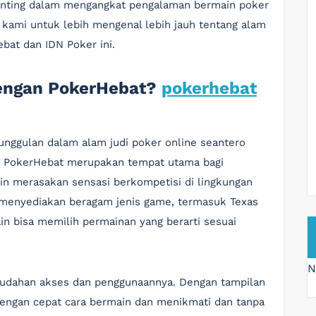
penting dalam mengangkat pengalaman bermain poker
 kami untuk lebih mengenal lebih jauh tentang alam
bat dan IDN Poker ini.
dengan PokerHebat?
pokerhebat
unggulan dalam alam judi poker online seantero
g, PokerHebat merupakan tempat utama bagi
in merasakan sensasi berkompetisi di lingkungan
p menyediakan beragam jenis game, termasuk Texas
n bisa memilih permainan yang berarti sesuai
N
mudahan akses dan penggunaannya. Dengan tampilan
engan cepat cara bermain dan menikmati dan tanpa