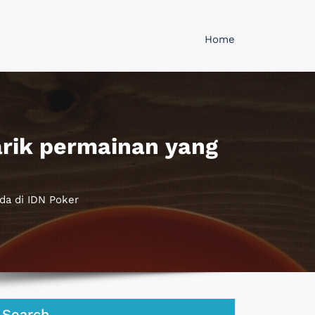
Home
rik permainan yang
da di IDN Poker
Search