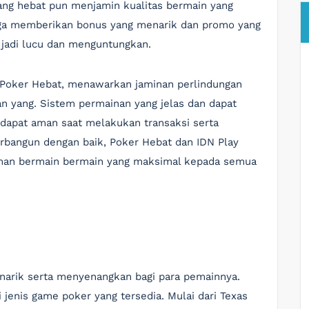
yang hebat pun menjamin kualitas bermain yang
uga memberikan bonus yang menarik dan promo yang
adi lucu dan menguntungkan.
ri Poker Hebat, menawarkan jaminan perlindungan
an yang. Sistem permainan yang jelas dan dapat
dapat aman saat melakukan transaksi serta
terbangun dengan baik, Poker Hebat dan IDN Play
man bermain bermain yang maksimal kepada semua
arik serta menyenangkan bagi para pemainnya.
 jenis game poker yang tersedia. Mulai dari Texas