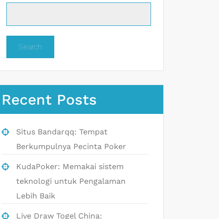
Search
Recent Posts
Situs Bandarqq: Tempat
Berkumpulnya Pecinta Poker
KudaPoker: Memakai sistem
teknologi untuk Pengalaman
Lebih Baik
Live Draw Togel China: