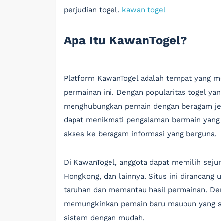
perjudian togel.
kawan togel
Apa Itu KawanTogel?
Platform KawanTogel adalah tempat yang m
permainan ini. Dengan popularitas togel ya
menghubungkan pemain dengan beragam jen
dapat menikmati pengalaman bermain yang 
akses ke beragam informasi yang berguna.
Di KawanTogel, anggota dapat memilih sejum
Hongkong, dan lainnya. Situs ini diranca
taruhan dan memantau hasil permainan. Den
memungkinkan pemain baru maupun yang su
sistem dengan mudah.