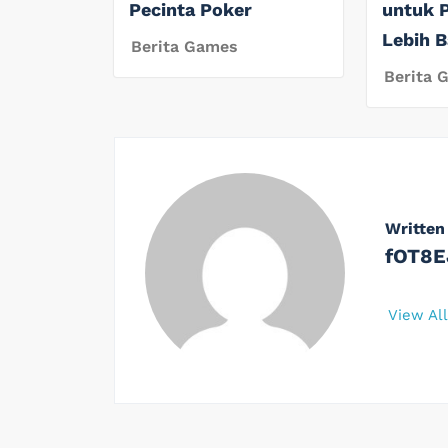
Pecinta Poker
untuk 
Lebih B
Berita Games
Berita 
Written
fOT8E
View Al