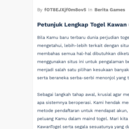
By
fOT8EJXjf0m8ov5
In
Berita Games
Petunjuk Lengkap Togel Kawan
Bila Kamu baru terbaru dunia perjudian toge
mengetahui, lebih-lebih terkait dengan sit
membahas semua hal-hal dibutuhkan diketa
menggunakan situs ini untuk pengalaman be
menjadi salah satu pilihan kesukaan banya
serta beraneka serba-serbi menonjol yang t
Sebagai langkah tahap awal, krusial agar m
apa sistemnya beroperasi. Kami hendak men
metode pendaftaran untuk mendapat akun, d
peluang Kamu dalam maind togel. Mari kita 
KawanTogel serta segala sesuatunya yang 