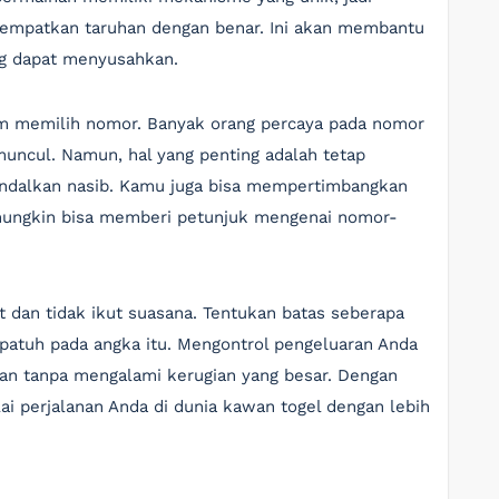
empatkan taruhan dengan benar. Ini akan membantu
ng dapat menyusahkan.
lam memilih nomor. Banyak orang percaya pada nomor
uncul. Namun, hal yang penting adalah tetap
dalkan nasib. Kamu juga bisa mempertimbangkan
 mungkin bisa memberi petunjuk mengenai nomor-
 dan tidak ikut suasana. Tentukan batas seberapa
patuh pada angka itu. Mengontrol pengeluaran Anda
n tanpa mengalami kerugian yang besar. Dengan
i perjalanan Anda di dunia kawan togel dengan lebih