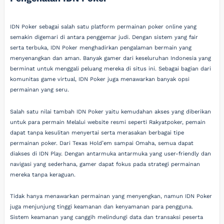
IDN Poker sebagai salah satu platform permainan poker online yang
semakin digemari di antara penggemar judi. Dengan sistem yang fair
serta terbuka, IDN Poker menghadirkan pengalaman bermain yang
menyenangkan dan aman. Banyak gamer dari keseluruhan Indonesia yang
berminat untuk menggali peluang mereka di situs ini. Sebagai bagian dari
komunitas game virtual, IDN Poker juga menawarkan banyak opsi
permainan yang seru.
Salah satu nilai tambah IDN Poker yaitu kemudahan akses yang diberikan
untuk para permain Melalui website resmi seperti Rakyatpoker, pemain
dapat tanpa kesulitan menyertai serta merasakan berbagai tipe
permainan poker. Dari Texas Hold’em sampai Omaha, semua dapat
diakses di IDN Play. Dengan antarmuka antarmuka yang user-friendly dan
navigasi yang sederhana, gamer dapat fokus pada strategi permainan
mereka tanpa keraguan.
Tidak hanya menawarkan permainan yang menyengkan, namun IDN Poker
juga menjunjung tinggi keamanan dan kenyamanan para pengguna.
Sistem keamanan yang canggih melindungi data dan transaksi peserta