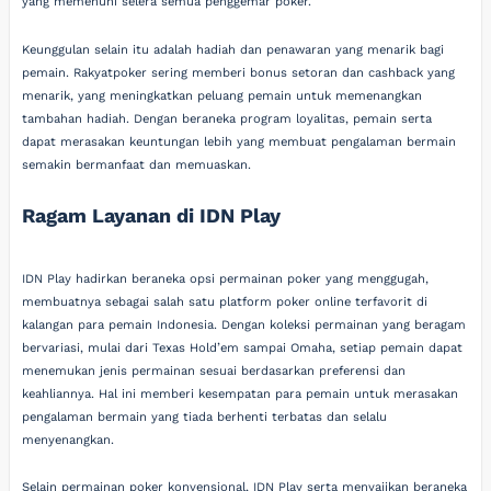
yang memenuhi selera semua penggemar poker.
Keunggulan selain itu adalah hadiah dan penawaran yang menarik bagi
pemain. Rakyatpoker sering memberi bonus setoran dan cashback yang
menarik, yang meningkatkan peluang pemain untuk memenangkan
tambahan hadiah. Dengan beraneka program loyalitas, pemain serta
dapat merasakan keuntungan lebih yang membuat pengalaman bermain
semakin bermanfaat dan memuaskan.
Ragam Layanan di IDN Play
IDN Play hadirkan beraneka opsi permainan poker yang menggugah,
membuatnya sebagai salah satu platform poker online terfavorit di
kalangan para pemain Indonesia. Dengan koleksi permainan yang beragam
bervariasi, mulai dari Texas Hold’em sampai Omaha, setiap pemain dapat
menemukan jenis permainan sesuai berdasarkan preferensi dan
keahliannya. Hal ini memberi kesempatan para pemain untuk merasakan
pengalaman bermain yang tiada berhenti terbatas dan selalu
menyenangkan.
Selain permainan poker konvensional, IDN Play serta menyajikan beraneka