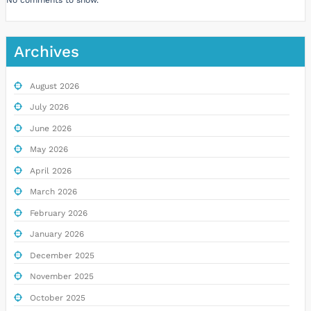
No comments to show.
Archives
August 2026
July 2026
June 2026
May 2026
April 2026
March 2026
February 2026
January 2026
December 2025
November 2025
October 2025