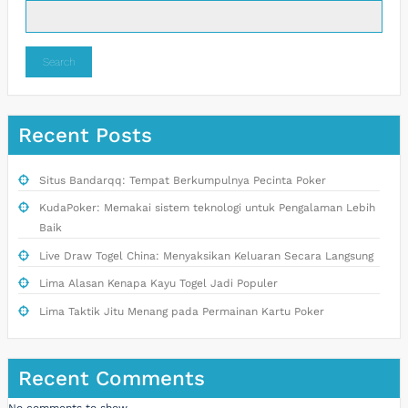
Search
Recent Posts
Situs Bandarqq: Tempat Berkumpulnya Pecinta Poker
KudaPoker: Memakai sistem teknologi untuk Pengalaman Lebih
Baik
Live Draw Togel China: Menyaksikan Keluaran Secara Langsung
Lima Alasan Kenapa Kayu Togel Jadi Populer
Lima Taktik Jitu Menang pada Permainan Kartu Poker
Recent Comments