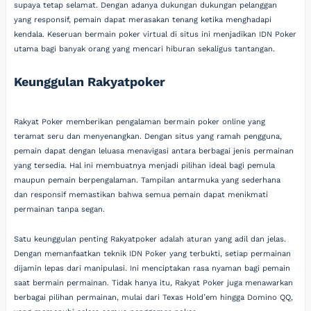
supaya tetap selamat. Dengan adanya dukungan dukungan pelanggan
yang responsif, pemain dapat merasakan tenang ketika menghadapi
kendala. Keseruan bermain poker virtual di situs ini menjadikan IDN Poker
utama bagi banyak orang yang mencari hiburan sekaligus tantangan.
Keunggulan Rakyatpoker
Rakyat Poker memberikan pengalaman bermain poker online yang
teramat seru dan menyenangkan. Dengan situs yang ramah pengguna,
pemain dapat dengan leluasa menavigasi antara berbagai jenis permainan
yang tersedia. Hal ini membuatnya menjadi pilihan ideal bagi pemula
maupun pemain berpengalaman. Tampilan antarmuka yang sederhana
dan responsif memastikan bahwa semua pemain dapat menikmati
permainan tanpa segan.
Satu keunggulan penting Rakyatpoker adalah aturan yang adil dan jelas.
Dengan memanfaatkan teknik IDN Poker yang terbukti, setiap permainan
dijamin lepas dari manipulasi. Ini menciptakan rasa nyaman bagi pemain
saat bermain permainan. Tidak hanya itu, Rakyat Poker juga menawarkan
berbagai pilihan permainan, mulai dari Texas Hold’em hingga Domino QQ,