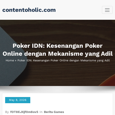
Skip
contentoholic.com
to
content
Poker IDN: Kesenangan Poker
Online dengan Mekanisme yang Adil
Home
»
Poker IDN: Kesenangan Poker Online dengan Mekanisme yang Adil
May 8, 2026
By
fOT8EJXjf0m8ov5
In
Berita Games