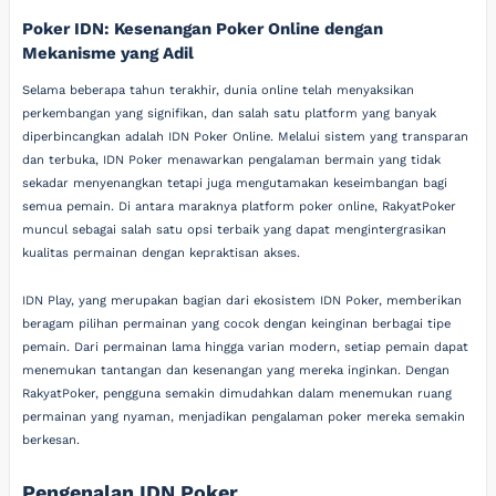
Poker IDN: Kesenangan Poker Online dengan
Mekanisme yang Adil
Selama beberapa tahun terakhir, dunia online telah menyaksikan
perkembangan yang signifikan, dan salah satu platform yang banyak
diperbincangkan adalah IDN Poker Online. Melalui sistem yang transparan
dan terbuka, IDN Poker menawarkan pengalaman bermain yang tidak
sekadar menyenangkan tetapi juga mengutamakan keseimbangan bagi
semua pemain. Di antara maraknya platform poker online, RakyatPoker
muncul sebagai salah satu opsi terbaik yang dapat mengintergrasikan
kualitas permainan dengan kepraktisan akses.
IDN Play, yang merupakan bagian dari ekosistem IDN Poker, memberikan
beragam pilihan permainan yang cocok dengan keinginan berbagai tipe
pemain. Dari permainan lama hingga varian modern, setiap pemain dapat
menemukan tantangan dan kesenangan yang mereka inginkan. Dengan
RakyatPoker, pengguna semakin dimudahkan dalam menemukan ruang
permainan yang nyaman, menjadikan pengalaman poker mereka semakin
berkesan.
Pengenalan IDN Poker