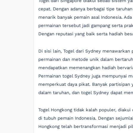
Togel dari Singapore diakui sebab sistem y
cepat. Dengan adanya berbagai tipe taruhan 
menarik banyak pemain asal Indonesia. Ada
permainan tersebut jadi gampang serta prakt
Dengan reputasi yang baik serta hadiah besar,
Di sisi lain, Togel dari Sydney menawarka
permainan dan metode unik dalam bertaru
mendapatkan memenangkan hadiah bervariasi,
Permainan togel Sydney juga mempunyai ma
memperkuat daya pikat. Banyak partisipan y
dalam taruhan, dan togel Sydney dapat mem
Togel Hongkong tidak kalah populer, diakui
di tubuh pemain Indonesia. Dengan sejumla
Hongkong telah bertransformasi menjadi pili