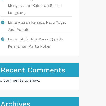
Menyaksikan Keluaran Secara
Langsung
Lima Alasan Kenapa Kayu Togel
Jadi Populer
Lima Taktik Jitu Menang pada
Permainan Kartu Poker
Recent Comments
o comments to show.
Archives