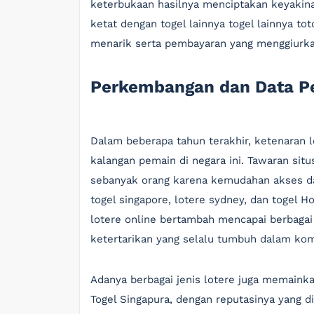
keterbukaan hasilnya menciptakan keyakina
ketat dengan togel lainnya togel lainnya 
menarik serta pembayaran yang menggiurka
Perkembangan dan Data P
Dalam beberapa tahun terakhir, ketenaran lo
kalangan pemain di negara ini. Tawaran sit
sebanyak orang karena kemudahan akses dan
togel singapore, lotere sydney, dan togel 
lotere online bertambah mencapai berbaga
ketertarikan yang selalu tumbuh dalam kom
Adanya berbagai jenis lotere juga memaink
Togel Singapura, dengan reputasinya yang d