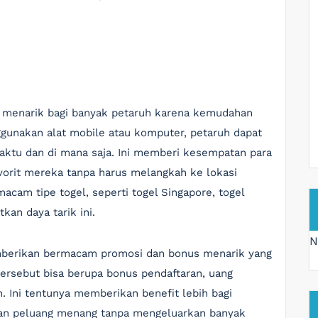
an menarik bagi banyak petaruh karena kemudahan
gunakan alat mobile atau komputer, petaruh dapat
ktu dan di mana saja. Ini memberi kesempatan para
orit mereka tanpa harus melangkah ke lokasi
am tipe togel, seperti togel Singapore, togel
kan daya tarik ini.
N
memberikan bermacam promosi dan bonus menarik yang
 tersebut bisa berupa bonus pendaftaran, uang
n. Ini tentunya memberikan benefit lebih bagi
an peluang menang tanpa mengeluarkan banyak