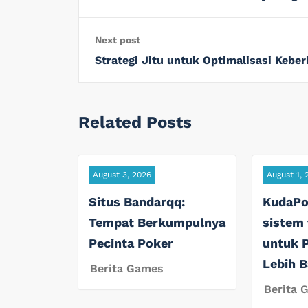
Next post
Strategi Jitu untuk Optimalisasi Kebe
Related Posts
August 3, 2026
August 1, 
Situs Bandarqq:
KudaPo
Tempat Berkumpulnya
sistem 
Pecinta Poker
untuk 
Lebih B
Berita Games
Berita 