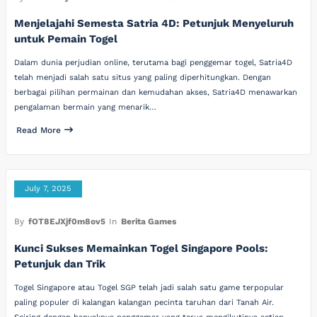
Menjelajahi Semesta Satria 4D: Petunjuk Menyeluruh
untuk Pemain Togel
Dalam dunia perjudian online, terutama bagi penggemar togel, Satria4D
telah menjadi salah satu situs yang paling diperhitungkan. Dengan
berbagai pilihan permainan dan kemudahan akses, Satria4D menawarkan
pengalaman bermain yang menarik…
Read More
July 7, 2025
By
fOT8EJXjf0m8ov5
In
Berita Games
Kunci Sukses Memainkan Togel Singapore Pools:
Petunjuk dan Trik
Togel Singapore atau Togel SGP telah jadi salah satu game terpopular
paling populer di kalangan kalangan pecinta taruhan dari Tanah Air.