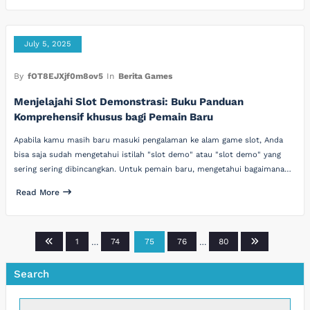
July 5, 2025
By
fOT8EJXjf0m8ov5
In
Berita Games
Menjelajahi Slot Demonstrasi: Buku Panduan
Komprehensif khusus bagi Pemain Baru
Apabila kamu masih baru masuki pengalaman ke alam game slot, Anda
bisa saja sudah mengetahui istilah "slot demo" atau "slot demo" yang
sering sering dibincangkan. Untuk pemain baru, mengetahui bagaimana…
Read More
Posts
1
…
74
75
76
…
80
pagination
Search