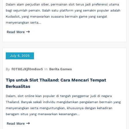
Dalam alam perjudian siber, permainan slot terus jadi preferensi utama
bagi sejumlah pemain. Salah satu platform yang semakin populer adalah
Kudaslot, yang menawarkan suasana bermain game yang sangat
menyenangkan serta…
Read More
July 6, 2025
By
fOT8EJXjf0m8ov5
In
Berita Games
Tips untuk Slot Thailand: Cara Mencari Tempat
Berkualitas
Dalam, slot online kian populer di tengah penggemar judi di negara
Thailand. Banyak sekali individu mengidamkan pengalaman bermain yang
menyenangkan serta menguntungkan, khususnya dengan kehadiran
beragam situs yang menawarkan kesenangan…
Read More