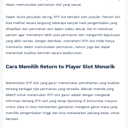
dalam memutuskan permainan slot yang sesuai.
Dalam dunia perjudian daring, RTP live semakin kian populer. Pemain kini
bisa melihat secara langsung seberapa banyak hasil pengembalian yang
dihasilkan dari permainan slot dalam waktu aktual. Hal ini membuat
pemain agar memahami lebih pola permainan dan mengambil keputusan
yang lebih cerdas. Dengan demikian, memahami RTP slot tidak hanya
membantu dalam memutuskan permainan, namun juga dan dapat
menambah kualitas bermain secara keseluruhan.
Cara Memilih Return to Player Slot Menarik
Menentukan RTP slot yang gacor memerlukan pemahaman yang kualitas
tentang berbagai tipe permainan yang tersedia. Sebuah metode yang
efektif untuk menemukan RTP slot gacor adalah dengan mengecek
informasi tentang RTP slot yang kerap diposting di komunitas maupun
online. Data ini bisa memberikan gambaran mengenai game mana yang
memiliki pengembalian tinggi dan bisa menawarkan peluang besar untuk
berhasil.