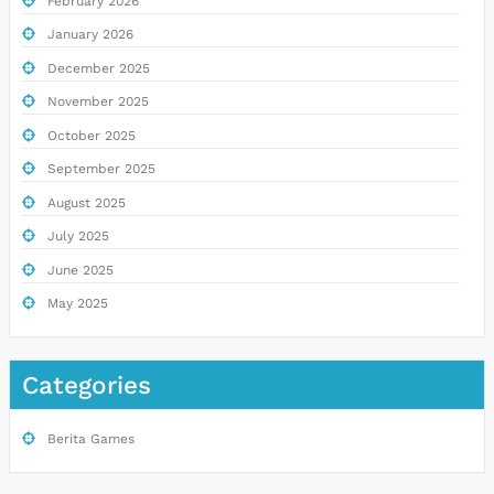
February 2026
January 2026
December 2025
November 2025
October 2025
September 2025
August 2025
July 2025
June 2025
May 2025
Categories
Berita Games