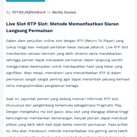
By
fOT8EJXjf0m8ov5
In
Berita Games
Live Slot RTP Slot: Metode Memanfaatkan Siaran
Langsung Permainan
Dalam alam perjudian online, slot dengan RTP (Return To Player) yang
cukup tinggi kian menjadi perhatian besar banyak petaruh. Live RTP Slot
memberikan sensasi bermain yang lebih dinamis serta mendebarkan,
sehingga pemain dapat merasakan permainan dalam langsung sambil
menggunakan kesempatan untuk mendapatkan hasil yang besar yang
signifikan. Akan tetapi, memahami cara memanfaatkan RTP di dalam
permainan sangat sangat penting agar dapat menambah peluang berhasil
serta mengoptimalkan pengalaman berlaga.
Saat ini, sejumlah pemain yang sedang mencari informasi RTP slot,
khususnya dari pengembang terkemuka sebagaimana Pragmatic Play.
Dengan mengetahui rtp slot gacor, atau slot yang dianggap dikenal tinggi
kemungkinan memberikan kemenangan, banyak pemain dapat membuat
pilihan yang lebih lebih baik bijak ketika memilih permainan. Pada artikel
ini, kita akan menelusuri metode memanfaatkan live gaming serta taktik