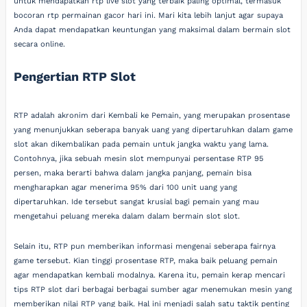
untuk mendapatkan rtp live slot yang terbaik paling optimal, termasuk
bocoran rtp permainan gacor hari ini. Mari kita lebih lanjut agar supaya
Anda dapat mendapatkan keuntungan yang maksimal dalam bermain slot
secara online.
Pengertian RTP Slot
RTP adalah akronim dari Kembali ke Pemain, yang merupakan prosentase
yang menunjukkan seberapa banyak uang yang dipertaruhkan dalam game
slot akan dikembalikan pada pemain untuk jangka waktu yang lama.
Contohnya, jika sebuah mesin slot mempunyai persentase RTP 95
persen, maka berarti bahwa dalam jangka panjang, pemain bisa
mengharapkan agar menerima 95% dari 100 unit uang yang
dipertaruhkan. Ide tersebut sangat krusial bagi pemain yang mau
mengetahui peluang mereka dalam dalam bermain slot slot.
Selain itu, RTP pun memberikan informasi mengenai seberapa fairnya
game tersebut. Kian tinggi prosentase RTP, maka baik peluang pemain
agar mendapatkan kembali modalnya. Karena itu, pemain kerap mencari
tips RTP slot dari berbagai berbagai sumber agar menemukan mesin yang
memberikan nilai RTP yang baik. Hal ini menjadi salah satu taktik penting