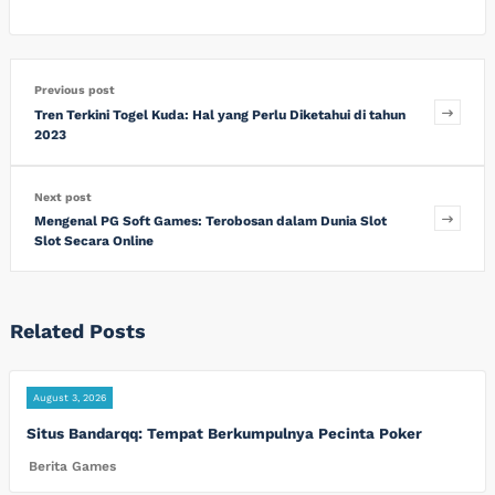
Previous post
Tren Terkini Togel Kuda: Hal yang Perlu Diketahui di tahun
2023
Next post
Mengenal PG Soft Games: Terobosan dalam Dunia Slot
Slot Secara Online
Related Posts
August 3, 2026
Situs Bandarqq: Tempat Berkumpulnya Pecinta Poker
Berita Games