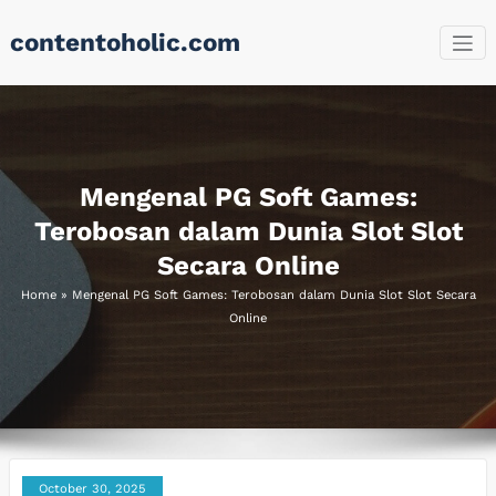
Skip
contentoholic.com
to
content
Mengenal PG Soft Games:
Terobosan dalam Dunia Slot Slot
Secara Online
Home
»
Mengenal PG Soft Games: Terobosan dalam Dunia Slot Slot Secara
Online
October 30, 2025