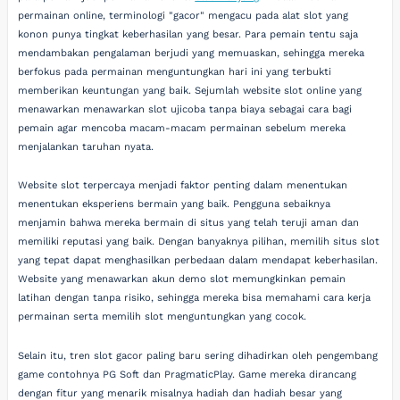
permainan online, terminologi "gacor" mengacu pada alat slot yang
konon punya tingkat keberhasilan yang besar. Para pemain tentu saja
mendambakan pengalaman berjudi yang memuaskan, sehingga mereka
berfokus pada permainan menguntungkan hari ini yang terbukti
memberikan keuntungan yang baik. Sejumlah website slot online yang
menawarkan menawarkan slot ujicoba tanpa biaya sebagai cara bagi
pemain agar mencoba macam-macam permainan sebelum mereka
menjalankan taruhan nyata.
Website slot terpercaya menjadi faktor penting dalam menentukan
menentukan eksperiens bermain yang baik. Pengguna sebaiknya
menjamin bahwa mereka bermain di situs yang telah teruji aman dan
memiliki reputasi yang baik. Dengan banyaknya pilihan, memilih situs slot
yang tepat dapat menghasilkan perbedaan dalam mendapat keberhasilan.
Website yang menawarkan akun demo slot memungkinkan pemain
latihan dengan tanpa risiko, sehingga mereka bisa memahami cara kerja
permainan serta memilih slot menguntungkan yang cocok.
Selain itu, tren slot gacor paling baru sering dihadirkan oleh pengembang
game contohnya PG Soft dan PragmaticPlay. Game mereka dirancang
dengan fitur yang menarik misalnya hadiah dan hadiah besar yang