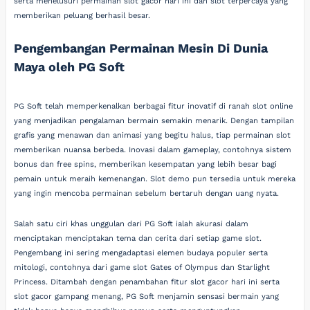
serta menelusuri permainan slot gacor hari ini dan slot terpercaya yang
memberikan peluang berhasil besar.
Pengembangan Permainan Mesin Di Dunia
Maya oleh PG Soft
PG Soft telah memperkenalkan berbagai fitur inovatif di ranah slot online
yang menjadikan pengalaman bermain semakin menarik. Dengan tampilan
grafis yang menawan dan animasi yang begitu halus, tiap permainan slot
memberikan nuansa berbeda. Inovasi dalam gameplay, contohnya sistem
bonus dan free spins, memberikan kesempatan yang lebih besar bagi
pemain untuk meraih kemenangan. Slot demo pun tersedia untuk mereka
yang ingin mencoba permainan sebelum bertaruh dengan uang nyata.
Salah satu ciri khas unggulan dari PG Soft ialah akurasi dalam
menciptakan menciptakan tema dan cerita dari setiap game slot.
Pengembang ini sering mengadaptasi elemen budaya populer serta
mitologi, contohnya dari game slot Gates of Olympus dan Starlight
Princess. Ditambah dengan penambahan fitur slot gacor hari ini serta
slot gacor gampang menang, PG Soft menjamin sensasi bermain yang