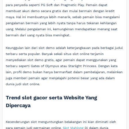
para penyedia seperti PG Soft dan Pragmatic Play. Pemain dapat
membuat akun demo secara gratis dan mulai bermain dengan kredit
maya. Hal ini membuatnya lebih menarik, sebab pemain bisa mengalami
pengalaman bermain yang lebih nyata tanpa harus tekanan kehilangan
uang. Melalui pengalaman ini, kemungkinan mendapatkan menang saat
bermain dari uang nyata bisa meningkat.
Keunggulan lain dari slot demo adalah keterjangkauan pada berbagai judul
terbaru serta populer. Banyak sekali situs slot online terjamin
menyediakan slot demo gratis, agar pemain dapat menggunakan yang
terbaru seperti Gates of Olympus atau Starlight Princess. Dengan kata
lain, profil demo bukan hanya bermanfaat dalam pembelajaran, melainkan
juga memberi pemain agar menjelajahi potensi besar yang ada dalam
dunia judi slot online.
Trend slot gacor serta Website Yang
Dipercaya
Kecenderungan slot menguntungkan belakangan ini kian diminati oleh
para pemain judi permainan online.
Slot Mahjong
Di dalam dunia